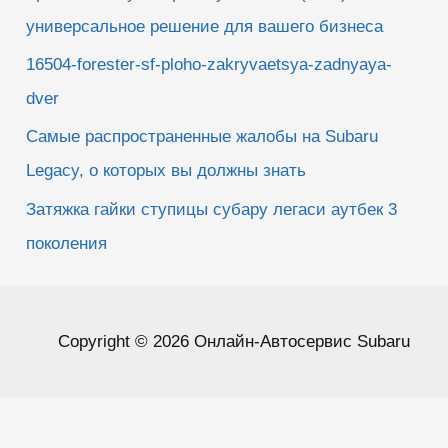
универсальное решение для вашего бизнеса
16504-forester-sf-ploho-zakryvaetsya-zadnyaya-
dver
Самые распространенные жалобы на Subaru
Legacy, о которых вы должны знать
Затяжка гайки ступицы субару легаси аутбек 3
поколения
Copyright © 2026 Онлайн-Автосервис Subaru