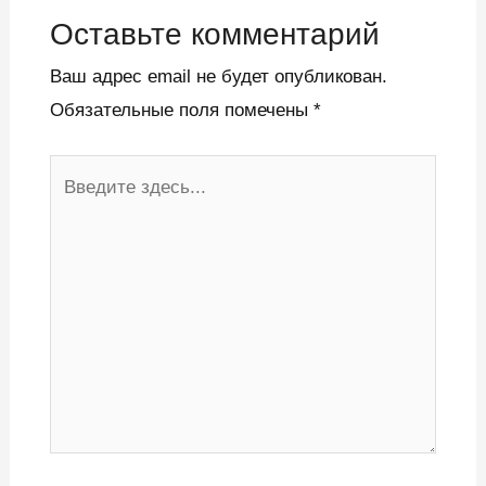
Оставьте комментарий
Ваш адрес email не будет опубликован.
Обязательные поля помечены
*
Введите
здесь...