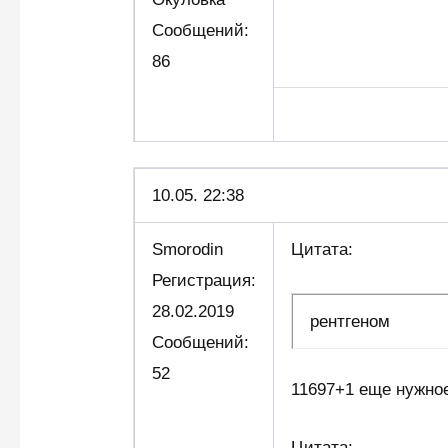
Сообщений:
86
10.05. 22:38
Smorodin
Цитата:
Регистрация:
28.02.2019
рентгеном
Сообщений:
52
11697+1 еще нужное
Цитата: