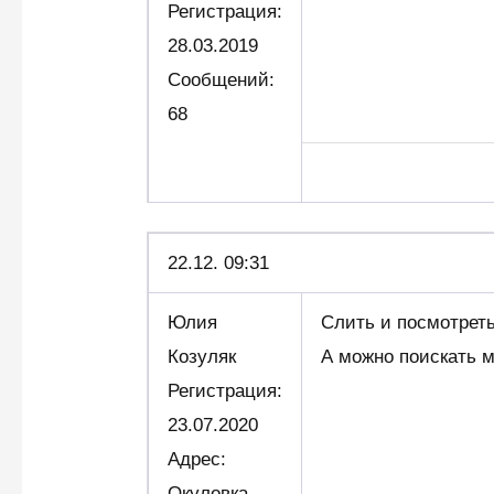
Регистрация:
28.03.2019
Сообщений:
68
22.12. 09:31
Юлия
Слить и посмотреть
Козуляк
А можно поискать 
Регистрация:
23.07.2020
Адрес:
Окуловка