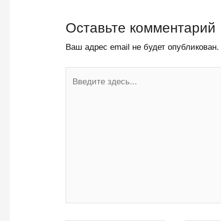
Оставьте комментарий
Ваш адрес email не будет опубликован.
Введите
здесь...