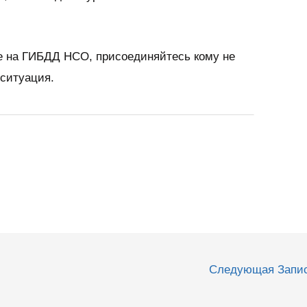
 на ГИБДД НСО, присоединяйтесь кому не
 ситуация.
Следующая Запи