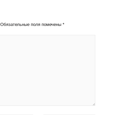
Обязательные поля помечены
*