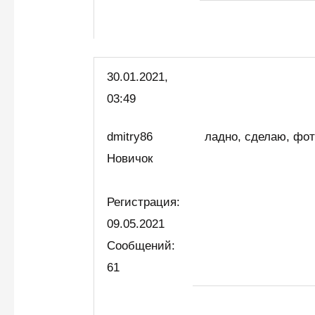
30.01.2021,
03:49
dmitry86
ладно, сделаю, фо
Новичок
Регистрация:
09.05.2021
Сообщений:
61