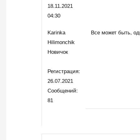
18.11.2021
04:30
Karinka
Все может быть, од
Hilimonchik
Новичок
Регистрация:
26.07.2021
Сообщений:
81