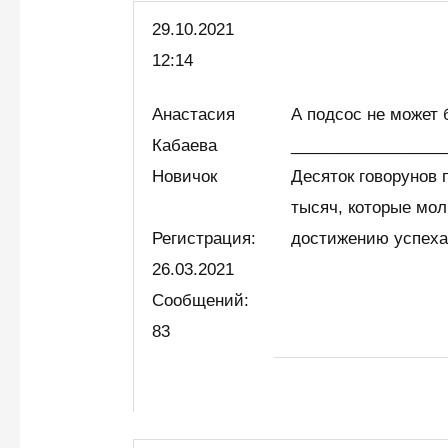
29.10.
2021
12:14
Анастасия
А подсос не может 
Кабаева
_________________
Новичок
Десяток говорунов
тысяч, которые мол
Регистрация:
достижению успеха 
26.03.2021
Сообщений:
83