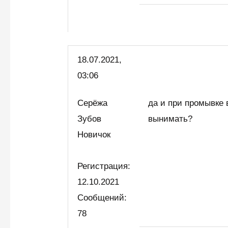
18.07.2021,
03:06
Серёжа
да и при промывке
Зубов
вынимать?
Новичок
Регистрация:
12.10.2021
Сообщений:
78