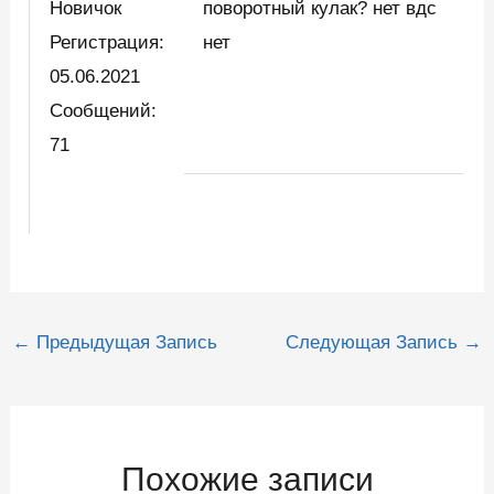
Новичок
поворотный кулак? нет вдс
Регистрация:
нет
05.06.2021
Сообщений:
71
Навигация
←
Предыдущая Запись
Следующая Запись
→
по
записям
Похожие записи