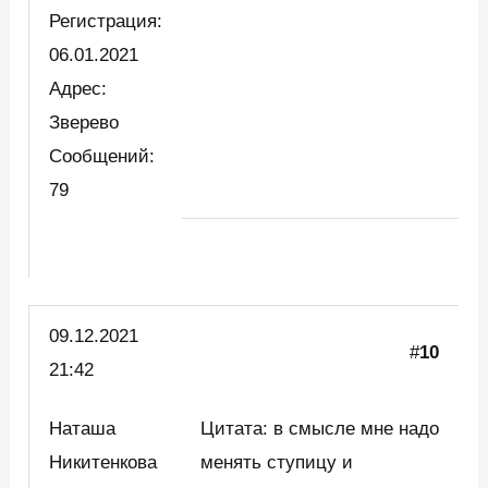
Регистрация:
06.01.2021
Адрес:
Зверево
Сообщений:
79
09.12.2021
#
10
21:42
Наташа
Цитата: в смысле мне надо
Никитенкова
менять ступицу и