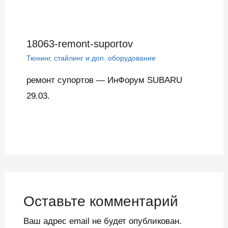
18063-remont-suportov
Тюнинг, стайлинг и доп. оборудование
ремонт супортов — ИнФорум SUBARU
29.03.
Оставьте комментарий
Ваш адрес email не будет опубликован.