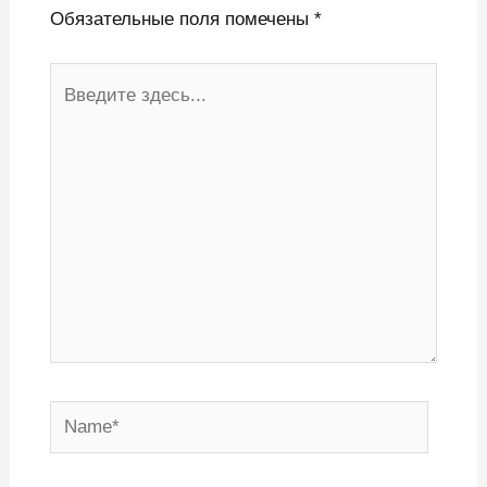
Обязательные поля помечены
*
Введите
здесь...
Name*