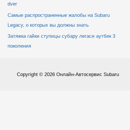
dver
Самые распространенные жалобы на Subaru
Legacy, о которых вы должны знать
Затяжка гайки ступицы субару легаси аутбек 3
поколения
Copyright © 2026 Онлайн-Автосервис Subaru