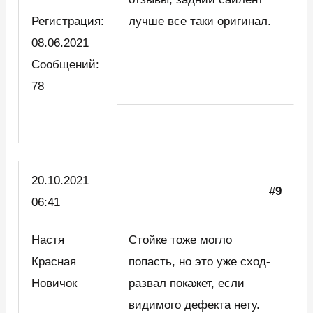
Регистрация:
лучше все таки оригинал.
08.06.2021
Сообщений:
78
20.10.2021
#
9
06:41
Настя
Стойке тоже могло
Красная
попасть, но это уже сход-
Новичок
развал покажет, если
видимого дефекта нету.