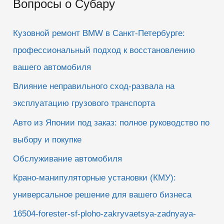
Вопросы о Субару
с
к
Кузовной ремонт BMW в Санкт-Петербурге:
:
профессиональный подход к восстановлению
вашего автомобиля
Влияние неправильного сход-развала на
эксплуатацию грузового транспорта
Авто из Японии под заказ: полное руководство по
выбору и покупке
Обслуживание автомобиля
Крано-манипуляторные установки (КМУ):
универсальное решение для вашего бизнеса
16504-forester-sf-ploho-zakryvaetsya-zadnyaya-