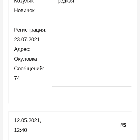
Козуляк
редкая
Новичок
Регистрация:
23.07.2021
Адрес:
Окуловка
Сообщений:
74
12.05.2021,
#
5
12:40