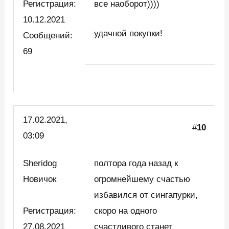
Регистрация:
все наоборот))))
10.12.2021
удачной покупки!
Сообщений:
69
17.02.2021,
#
10
03:09
Sheridog
полтора года назад к
Новичок
огромнейшему счастью
избавился от сингапурки,
Регистрация:
скоро на одного
27.08.2021
счастливого станет