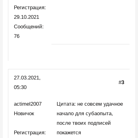
Регистрация:
29.10.2021
Сообщений:
76
27.03.2021,
#
3
05:30
actimel2007
Цитата: не совсем удачное
Новичок
начало для субаопыта,
после твоих подписей
Регистрация:
покажется