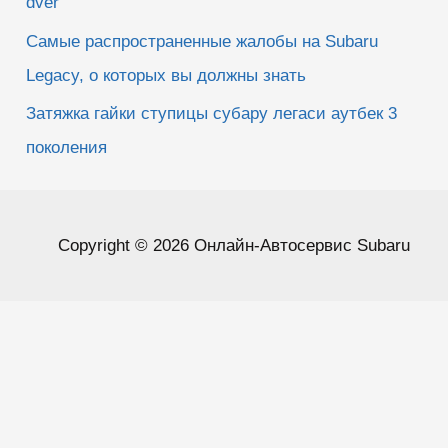
dver
Самые распространенные жалобы на Subaru
Legacy, о которых вы должны знать
Затяжка гайки ступицы субару легаси аутбек 3
поколения
Copyright © 2026 Онлайн-Автосервис Subaru