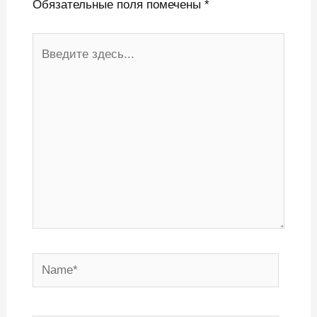
Обязательные поля помечены
*
Введите
здесь...
Name*