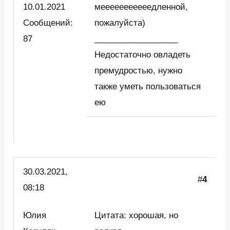
10.01.2021
мееееееееееедленной,
Сообщений:
пожалуйста)
87
__________________
Недостаточно овладеть
премудростью, нужно
также уметь пользоваться
ею
30.03.2021,
#
4
08:18
Юлия
Цитата: хорошая, но