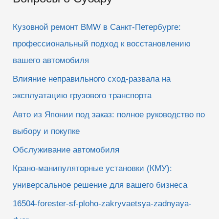
с
к
Кузовной ремонт BMW в Санкт-Петербурге:
:
профессиональный подход к восстановлению
вашего автомобиля
Влияние неправильного сход-развала на
эксплуатацию грузового транспорта
Авто из Японии под заказ: полное руководство по
выбору и покупке
Обслуживание автомобиля
Крано-манипуляторные установки (КМУ):
универсальное решение для вашего бизнеса
16504-forester-sf-ploho-zakryvaetsya-zadnyaya-