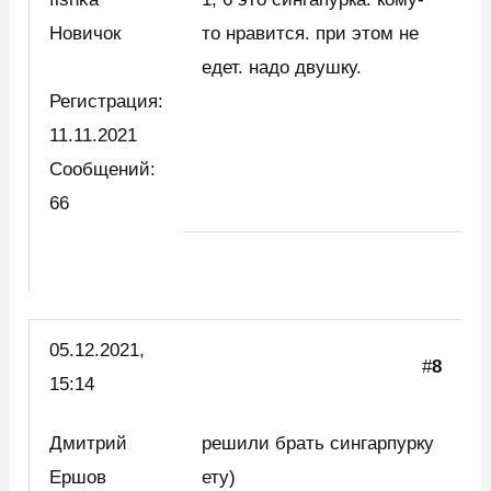
Новичок
то нравится. при этом не
едет. надо двушку.
Регистрация:
11.11.2021
Сообщений:
66
05.12.2021,
#
8
15:14
Дмитрий
решили брать сингарпурку
Ершов
ету)