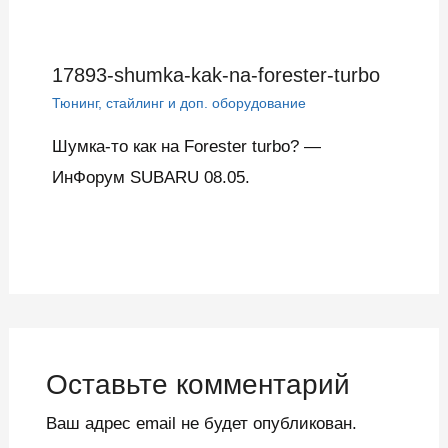
17893-shumka-kak-na-forester-turbo
Тюнинг, стайлинг и доп. оборудование
Шумка-то как на Forester turbo? —
ИнФорум SUBARU 08.05.
Оставьте комментарий
Ваш адрес email не будет опубликован.