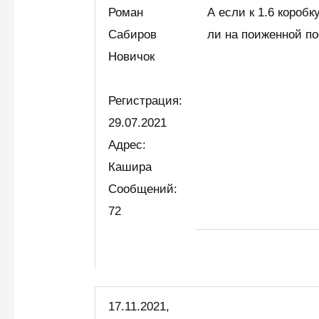
Роман
А если к 1.6 короб
Сабиров
ли на поиженной по
Новичок
Регистрация:
29.07.2021
Адрес:
Кашира
Сообщений:
72
17.11.2021,