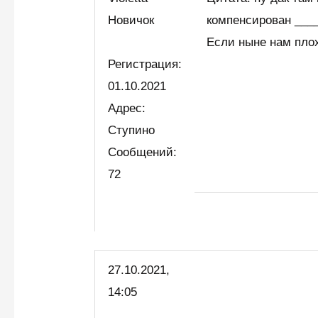
Новичок
компенсирован ___
Если ныне нам плох
Регистрация:
01.10.2021
Адрес:
Ступино
Сообщений:
72
27.10.2021,
14:05