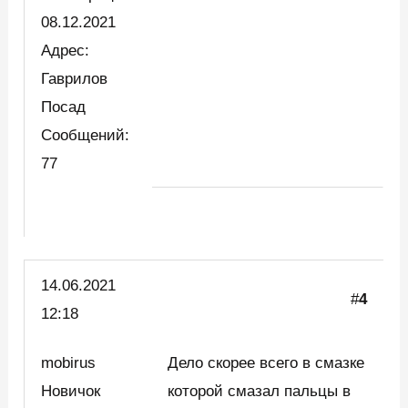
08.12.2021
Адрес:
Гаврилов
Посад
Сообщений:
77
14.06.2021
#
4
12:18
mobirus
Дело скорее всего в смазке
Новичок
которой смазал пальцы в