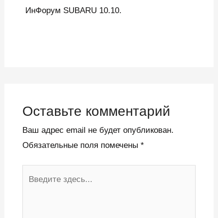
ИнФорум SUBARU 10.10.
Оставьте комментарий
Ваш адрес email не будет опубликован.
Обязательные поля помечены
*
Введите
здесь...