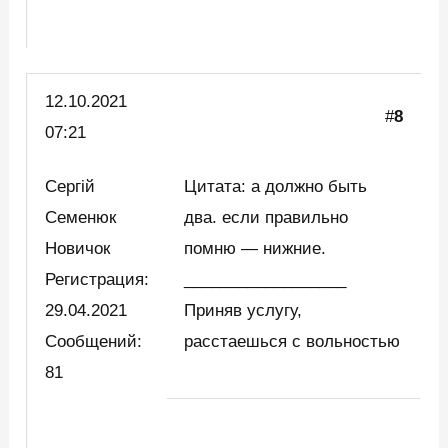
12.10.2021
#
8
07:21
Сергій
Цитата: а должно быть
Семенюк
два. если правильно
Новичок
помню — нижние.
Регистрация:
__________________
29.04.2021
Приняв услугу,
Сообщений:
расстаешься с вольностью
81