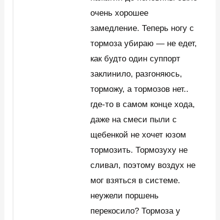
очень хорошее
замедление. Теперь ногу с
тормоза убираю — не едет,
как будто один суппорт
заклинило, разгоняюсь,
торможу, а тормозов нет..
где-то в самом конце хода,
даже на смеси пыли с
щебенкой не хочет юзом
тормозить. Тормозуху не
сливал, поэтому воздух не
мог взяться в системе.
неужели поршень
перекосило? Тормоза у