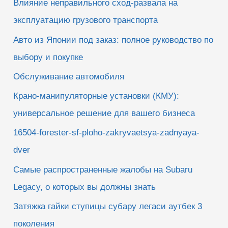
Влияние неправильного сход-развала на
эксплуатацию грузового транспорта
Авто из Японии под заказ: полное руководство по
выбору и покупке
Обслуживание автомобиля
Крано-манипуляторные установки (КМУ):
универсальное решение для вашего бизнеса
16504-forester-sf-ploho-zakryvaetsya-zadnyaya-
dver
Самые распространенные жалобы на Subaru
Legacy, о которых вы должны знать
Затяжка гайки ступицы субару легаси аутбек 3
поколения