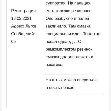
суппортах. На пальцах
Регистрация:
есть колечко резиновое.
18.02.2021
Оно разбухло и палец
Адрес: Льгов
заклинило. Там смазка
Сообщений:
специальная идет. Тоже так
65
попал однажды. С
ремкомплектом резинок
смазка должна лежать в
пакетике.
__________________
На штык можно опереться,
а сесть нельзя