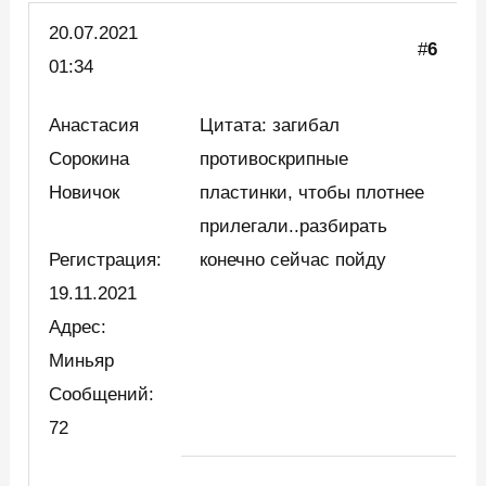
20.07.2021
#
6
01:34
Анастасия
Цитата: загибал
Сорокина
противоскрипные
Новичок
пластинки, чтобы плотнее
прилегали..разбирать
Регистрация:
конечно сейчас пойду
19.11.2021
Адрес:
Миньяр
Сообщений:
72