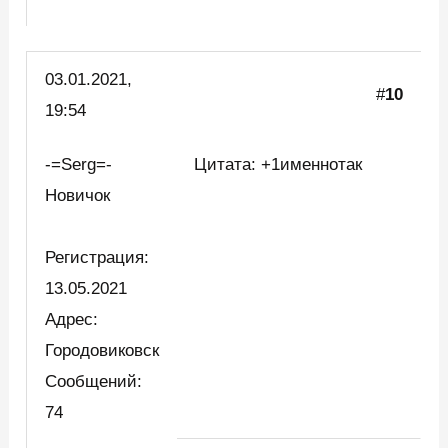
03.01.2021,
#
10
19:54
-=Serg=-
Цитата: +1именнотак
Новичок
Регистрация:
13.05.2021
Адрес:
Городовиковск
Сообщений:
74