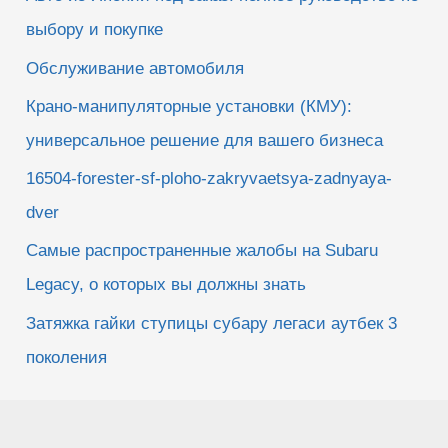
выбору и покупке
Обслуживание автомобиля
Крано-манипуляторные установки (КМУ):
универсальное решение для вашего бизнеса
16504-forester-sf-ploho-zakryvaetsya-zadnyaya-
dver
Самые распространенные жалобы на Subaru
Legacy, о которых вы должны знать
Затяжка гайки ступицы субару легаси аутбек 3
поколения