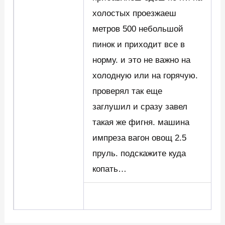
холостых проезжаеш
метров 500 небольшой
пинок и приходит все в
норму. и это не важно на
холодную или на горячую.
проверял так еще
заглушил и сразу завел
такая же фигня. машина
импреза вагон овощ 2.5
пруль. подскажите куда
копать…