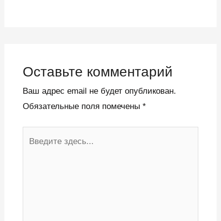
Оставьте комментарий
Ваш адрес email не будет опубликован.
Обязательные поля помечены
*
Введите
здесь...