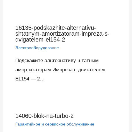
16135-podskazhite-alternativu-
shtatnym-amortizatoram-impreza-s-
dvigatelem-el154-2
Электрооборудование
Подскажите альтернативу штатным
амортизаторам Импреза с двигателем
EL154 — 2…
14060-blok-na-turbo-2
Гарантийное и сервисное обслуживание