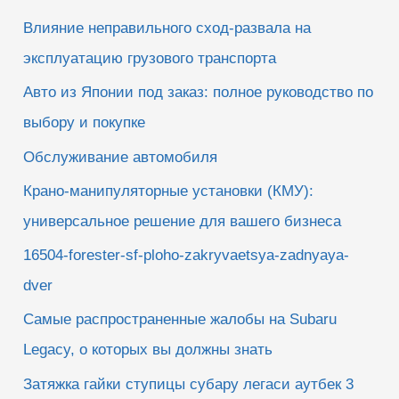
Влияние неправильного сход-развала на
эксплуатацию грузового транспорта
Авто из Японии под заказ: полное руководство по
выбору и покупке
Обслуживание автомобиля
Крано-манипуляторные установки (КМУ):
универсальное решение для вашего бизнеса
16504-forester-sf-ploho-zakryvaetsya-zadnyaya-
dver
Самые распространенные жалобы на Subaru
Legacy, о которых вы должны знать
Затяжка гайки ступицы субару легаси аутбек 3