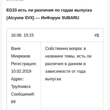
EG33 есть ли различия по годам выпуска
(Alcyone SVX) — ИнФорум SUBARU
16.08.
15:15
#
1
Ваня
Собственно вопрос в
Микрюков
названии темы, есть ли
Регистрация:
различия в данном в
10.02.2019
зависимости от года
Адрес:
выпуска
Трубчевск
Сообщений:
69