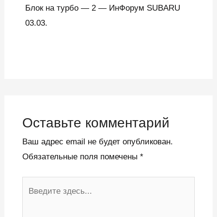
Блок на турбо — 2 — ИнФорум SUBARU
03.03.
Оставьте комментарий
Ваш адрес email не будет опубликован.
Обязательные поля помечены
*
Введите
здесь...