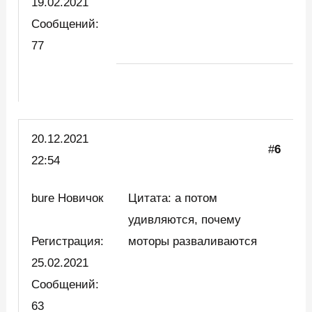
19.02.2021
Сообщений:
77
20.12.2021
#
6
22:54
bure Новичок
Цитата: а потом
удивляются, почему
Регистрация:
моторы разваливаются
25.02.2021
Сообщений:
63