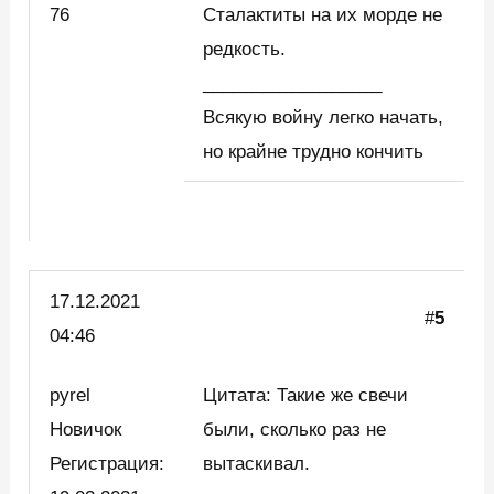
76
Сталактиты на их морде не
редкость.
__________________
Всякую войну легко начать,
но крайне трудно кончить
17.12.2021
#
5
04:46
pyrel
Цитата: Такие же свечи
Новичок
были, сколько раз не
Регистрация:
вытаскивал.