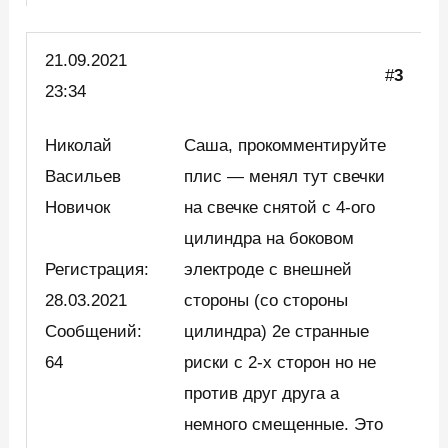
21.09.2021
#
3
23:34
Николай
Саша, прокомментируйте
Васильев
плис — менял тут свечки
Новичок
на свечке снятой с 4-ого
цилиндра на боковом
Регистрация:
электроде с внешней
28.03.2021
стороны (со стороны
Сообщений:
цилиндра) 2е странные
64
риски с 2-х сторон но не
против друг друга а
немного смещенные. Это