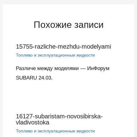
записям
Похожие записи
15755-razliche-mezhdu-modelyami
Топливо и эксплуатационные жидкости
Различе между моделями — ИнФорум
SUBARU 24.03.
16127-subaristam-novosibirska-
vladivostoka
Топливо и эксплуатационные жидкости