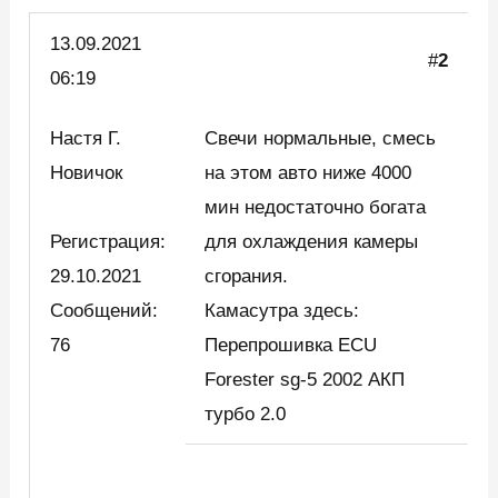
13.09.2021
#
2
06:19
Настя Г.
Свечи нормальные, смесь
Новичок
на этом авто ниже 4000
мин недостаточно богата
Регистрация:
для охлаждения камеры
29.10.2021
сгорания.
Сообщений:
Камасутра здесь:
76
Перепрошивка ECU
Forester sg-5 2002 АКП
турбо 2.0