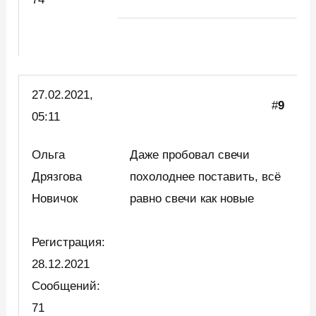
27.02.2021,
#
9
05:11
Ольга
Даже пробовал свечи
Дрязгова
похолоднее поставить, всё
Новичок
равно свечи как новые
Регистрация:
28.12.2021
Сообщений:
71