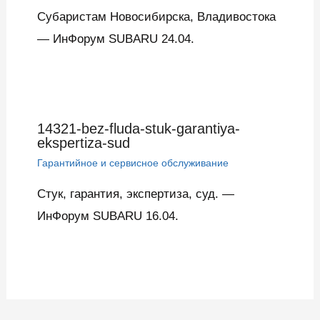
Субаристам Новосибирска, Владивостока
— ИнФорум SUBARU 24.04.
14321-bez-fluda-stuk-garantiya-
ekspertiza-sud
Гарантийное и сервисное обслуживание
Стук, гарантия, экспертиза, суд. —
ИнФорум SUBARU 16.04.