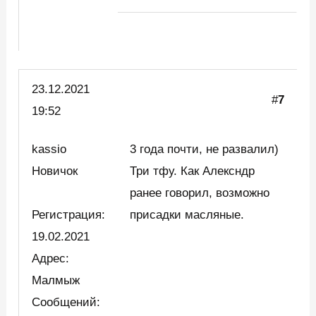
23.12.2021
#
7
19:52
kassio
3 года почти, не развалил)
Новичок
Три тфу. Как Алексндр
ранее говорил, возможно
Регистрация:
присадки масляные.
19.02.2021
Адрес:
Малмыж
Сообщений: