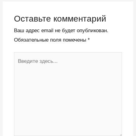
Оставьте комментарий
Ваш адрес email не будет опубликован.
Обязательные поля помечены
*
Введите
здесь...