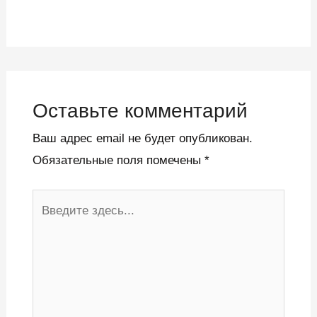
Оставьте комментарий
Ваш адрес email не будет опубликован.
Обязательные поля помечены
*
Введите
здесь...