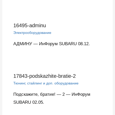
16495-adminu
Электрооборудование
АДМИНУ — ИнФорум SUBARU 08.12.
17843-podskazhite-bratie-2
Тюнинг, стайлинг и доп. оборудование
Подскажите, братие! — 2 — ИнФорум
SUBARU 02.05.