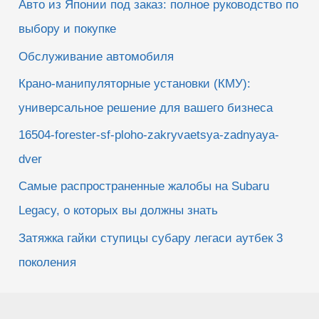
Авто из Японии под заказ: полное руководство по
выбору и покупке
Обслуживание автомобиля
Крано-манипуляторные установки (КМУ):
универсальное решение для вашего бизнеса
16504-forester-sf-ploho-zakryvaetsya-zadnyaya-
dver
Самые распространенные жалобы на Subaru
Legacy, о которых вы должны знать
Затяжка гайки ступицы субару легаси аутбек 3
поколения