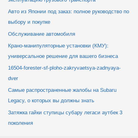
Авто из Японии под заказ: полное руководство по
выбору и покупке
Обслуживание автомобиля
Крано-манипуляторные установки (КМУ):
универсальное решение для вашего бизнеса
16504-forester-sf-ploho-zakryvaetsya-zadnyaya-
dver
Самые распространенные жалобы на Subaru
Legacy, о которых вы должны знать
Затяжка гайки ступицы субару легаси аутбек 3
поколения