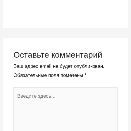
Оставьте комментарий
Ваш адрес email не будет опубликован.
Обязательные поля помечены
*
Введите
здесь...