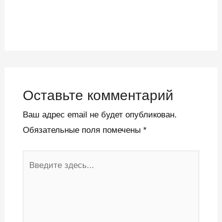
Оставьте комментарий
Ваш адрес email не будет опубликован.
Обязательные поля помечены
*
Введите
здесь...