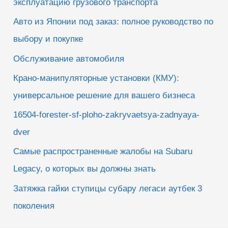
эксплуатацию грузового транспорта
Авто из Японии под заказ: полное руководство по
выбору и покупке
Обслуживание автомобиля
Крано-манипуляторные установки (КМУ):
универсальное решение для вашего бизнеса
16504-forester-sf-ploho-zakryvaetsya-zadnyaya-
dver
Самые распространенные жалобы на Subaru
Legacy, о которых вы должны знать
Затяжка гайки ступицы субару легаси аутбек 3
поколения