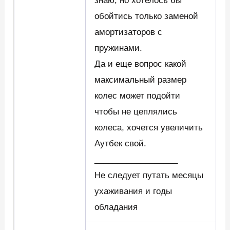
знаю, но хотелось бы
обойтись только заменой
амортизаторов с
пружинами.
Да и еще вопрос какой
максимальный размер
колес может подойти
чтобы не цеплялись
колеса, хочется увеличить
Аутбек свой.
__________________
Не следует путать месяцы
ухаживания и годы
обладания