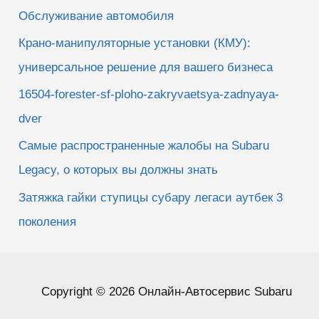
Обслуживание автомобиля
Крано-манипуляторные установки (КМУ):
универсальное решение для вашего бизнеса
16504-forester-sf-ploho-zakryvaetsya-zadnyaya-
dver
Самые распространенные жалобы на Subaru
Legacy, о которых вы должны знать
Затяжка гайки ступицы субару легаси аутбек 3
поколения
Copyright © 2026 Онлайн-Автосервис Subaru