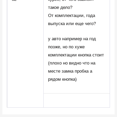
такое дело?
От комплектации, года
выпуска или еще чего?
у авто например на год
позже, но по хуже
комплектации кнопка стоит
(плохо но видно что на
месте замка пробка а
рядом кнопка)