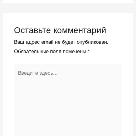
Оставьте комментарий
Ваш адрес email не будет опубликован.
Обязательные поля помечены
*
Введите
здесь...