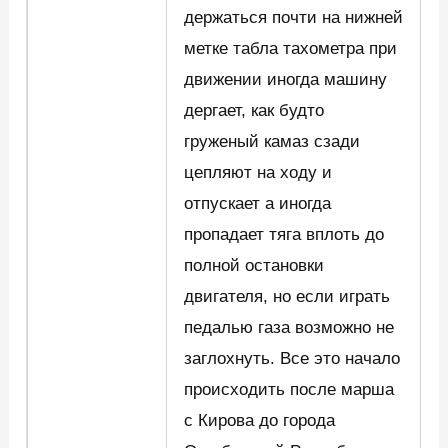
держаться почти на нижней
метке табла тахометра при
движении иногда машину
дергает, как будто
груженый камаз сзади
цепляют на ходу и
отпускает а иногда
пропадает тяга вплоть до
полной остановки
двигателя, но если играть
педалью газа возможно не
заглохнуть. Все это начало
происходить после марша
с Кирова до города