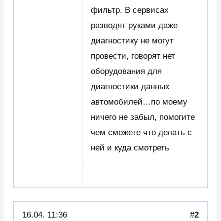
фильтр. В сервисах
разводят руками даже
диагностику не могут
провести, говорят нет
оборудования для
диагностики данных
автомобилей…по моему
ничего не забыл, помогите
чем сможете что делать с
ней и куда смотреть
16.04. 11:36
#
2