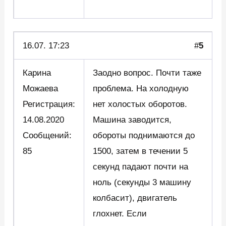
16.07. 17:23
#
5
Карина
Заодно вопрос. Почти таже
Можаева
проблема. На холодную
Регистрация:
нет холостых оборотов.
14.08.2020
Машина заводится,
Сообщений:
обороты поднимаются до
85
1500, затем в течении 5
секунд падают почти на
ноль (секунды 3 машину
колбасит), двигатель
глохнет. Если