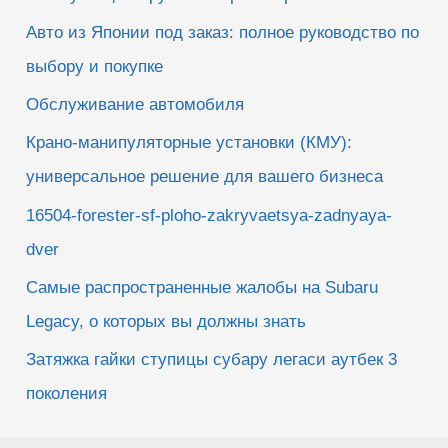
Авто из Японии под заказ: полное руководство по
выбору и покупке
Обслуживание автомобиля
Крано-манипуляторные установки (КМУ):
универсальное решение для вашего бизнеса
16504-forester-sf-ploho-zakryvaetsya-zadnyaya-
dver
Самые распространенные жалобы на Subaru
Legacy, о которых вы должны знать
Затяжка гайки ступицы субару легаси аутбек 3
поколения