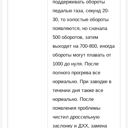
поддерживать обороты
педалью газа, секунд 20-
30, то холостые обороты
появляются, но сначала
500 оборотов, затем
выходит на 700-800, иногда
обороты могут плавать от
1000 до нуля. После
полного прогрева все
нормально. При заводке в
течении дня также все
нормально. После
появления проблемы
чистил дроссельную
заслонку и ДХХ, замена