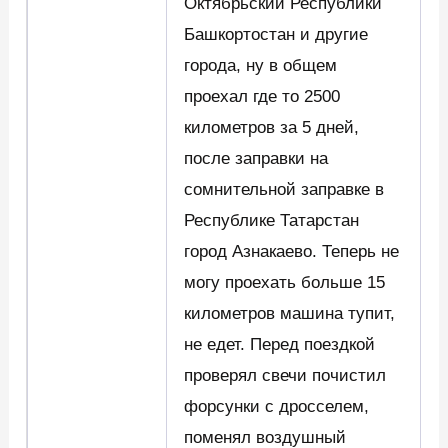
Октябрьский Республики
Башкортостан и другие
города, ну в общем
проехал где то 2500
километров за 5 дней,
после заправки на
сомнительной заправке в
Республике Татарстан
город Азнакаево. Теперь не
могу проехать больше 15
километров машина тупит,
не едет. Перед поездкой
проверял свечи почистил
форсунки с дросселем,
поменял воздушный