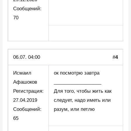
Сообщений:
70
06.07. 04:00
#
4
Исмаил
ок посмотрю завтра
Афашоков
__________________
Регистрация:
Для того, чтобы жить как
27.04.2019
следует, надо иметь или
Сообщений:
разум, или петлю
65