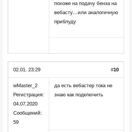
похоже на подачу бенза на
вебасту…или аналогичную
приблуду
02.01. 23:29
#
10
wMaster_2
да есть вебастер тока не
Регистрация:
знаю как подключить
04.07.2020
Сообщений:
59