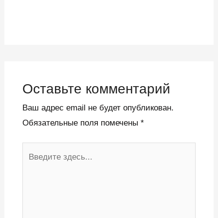
Оставьте комментарий
Ваш адрес email не будет опубликован.
Обязательные поля помечены
*
Введите
здесь...