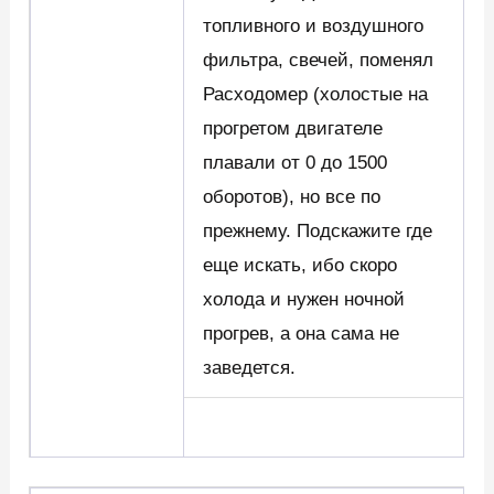
топливного и воздушного
фильтра, свечей, поменял
Расходомер (холостые на
прогретом двигателе
плавали от 0 до 1500
оборотов), но все по
прежнему. Подскажите где
еще искать, ибо скоро
холода и нужен ночной
прогрев, а она сама не
заведется.