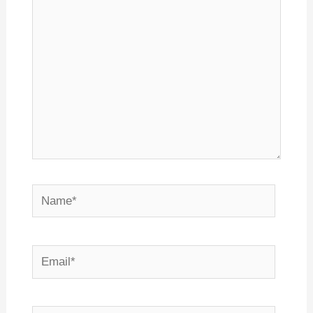
Name*
Email*