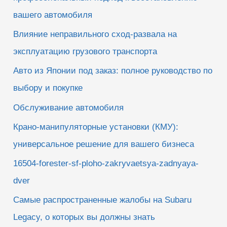
вашего автомобиля
Влияние неправильного сход-развала на
эксплуатацию грузового транспорта
Авто из Японии под заказ: полное руководство по
выбору и покупке
Обслуживание автомобиля
Крано-манипуляторные установки (КМУ):
универсальное решение для вашего бизнеса
16504-forester-sf-ploho-zakryvaetsya-zadnyaya-
dver
Самые распространенные жалобы на Subaru
Legacy, о которых вы должны знать