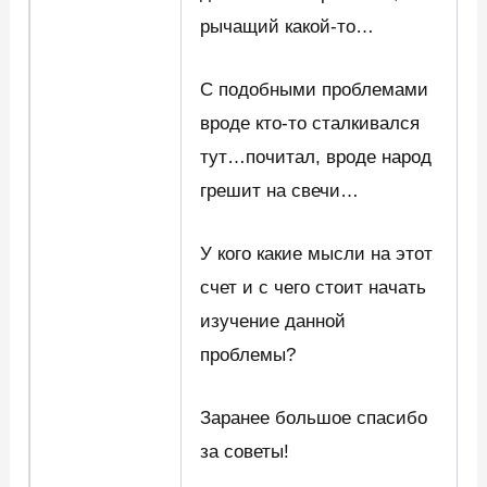
рычащий какой-то…
С подобными проблемами
вроде кто-то сталкивался
тут…почитал, вроде народ
грешит на свечи…
У кого какие мысли на этот
счет и с чего стоит начать
изучение данной
проблемы?
Заранее большое спасибо
за советы!