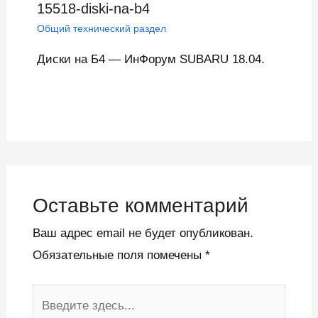
15518-diski-na-b4
Общий технический раздел
Диски на Б4 — ИнФорум SUBARU 18.04.
Оставьте комментарий
Ваш адрес email не будет опубликован.
Обязательные поля помечены
*
Введите
здесь...