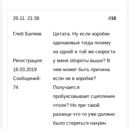
26.11. 21:38
#
16
Глеб Баляев
Цитата: Ну если коробки
одинаковые тогда почему
на одной и той же скорости
Регистрация:
у меня обороты выше? В
18.03.2019
чем может быть причина
Сообщений:
если не в коробке?
74
Получается
пробуксовывает сцепление
чтоли? Но при такой
разнице что то уже должно
было стереться нахрен.