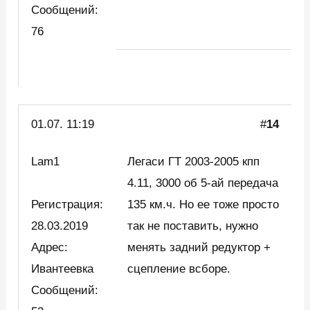
Сообщений:
76
01.07. 11:19
#
14
Lam1
Легаси ГТ 2003-2005 кпп
4.11, 3000 об 5-ай передача
Регистрация:
135 км.ч. Но ее тоже просто
28.03.2019
так не поставить, нужно
Адрес:
менять задний редуктор +
Ивантеевка
сцепление всборе.
Сообщений: