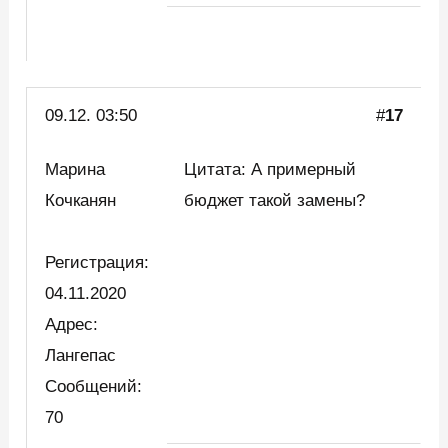
09.12. 03:50
#
17
Марина
Цитата: А примерный
Кочканян
бюджет такой замены?
Регистрация:
04.11.2020
Адрес:
Лангепас
Сообщений:
70