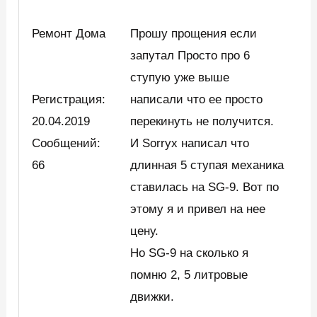
Ремонт Дома
Прошу прощения если
запутал Просто про 6
ступую уже выше
Регистрация:
написали что ее просто
20.04.2019
перекинуть не получится.
Сообщений:
И Sorryx написал что
66
длинная 5 ступая механика
ставилась на SG-9. Вот по
этому я и привел на нее
цену.
Но SG-9 на сколько я
помню 2, 5 литровые
движки.