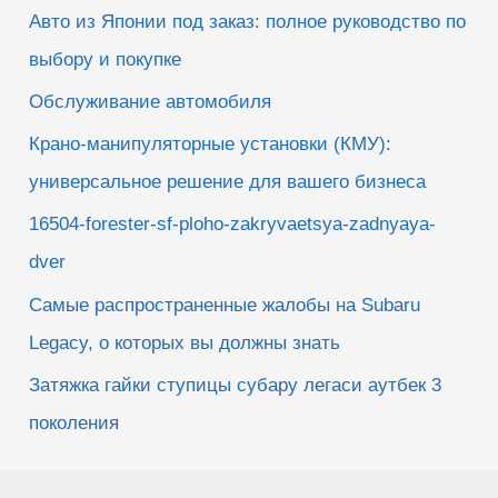
Авто из Японии под заказ: полное руководство по
выбору и покупке
Обслуживание автомобиля
Крано-манипуляторные установки (КМУ):
универсальное решение для вашего бизнеса
16504-forester-sf-ploho-zakryvaetsya-zadnyaya-
dver
Самые распространенные жалобы на Subaru
Legacy, о которых вы должны знать
Затяжка гайки ступицы субару легаси аутбек 3
поколения