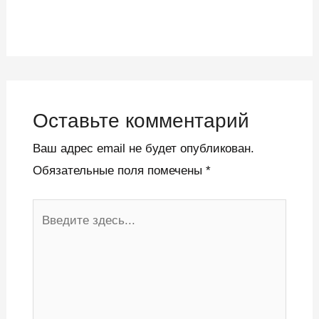
Оставьте комментарий
Ваш адрес email не будет опубликован.
Обязательные поля помечены
*
Введите
здесь...