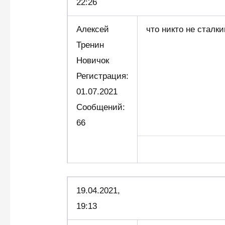
22:26
Алексей
что никто не сталки
Тренин
Новичок
Регистрация:
01.07.2021
Сообщений:
66
19.04.2021,
19:13