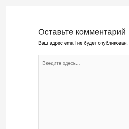
Оставьте комментарий
Ваш адрес email не будет опубликован.
Введите
здесь...