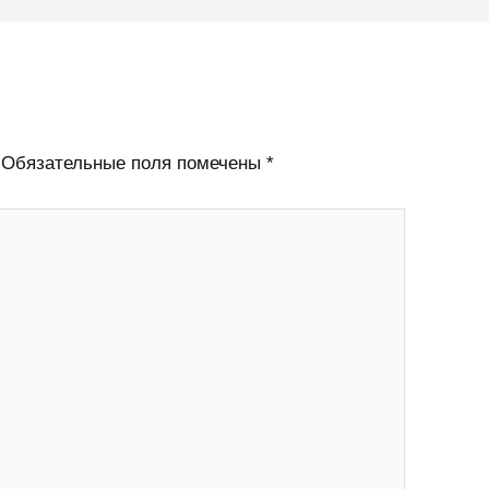
Обязательные поля помечены
*