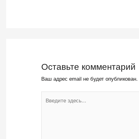
Оставьте комментарий
Ваш адрес email не будет опубликован.
Введите
здесь...