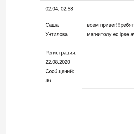
02.04.
02:58
Саша
всем привет!!!ребят
Унтилова
магнитолу eclipse a
Регистрация:
22.08.2020
Сообщений:
46