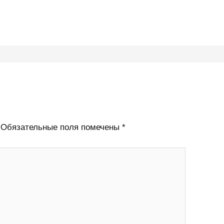
Обязательные поля помечены
*