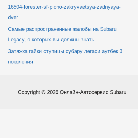
16504-forester-sf-ploho-zakryvaetsya-zadnyaya-
dver
Самые распространенные жалобы на Subaru
Legacy, о которых вы должны знать
Затяжка гайки ступицы субару легаси аутбек 3
поколения
Copyright © 2026 Онлайн-Автосервис Subaru