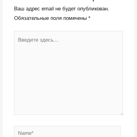
Ваш адрес email не будет опубликован.
Обязательные поля помечены
*
Введите
здесь...
Name*