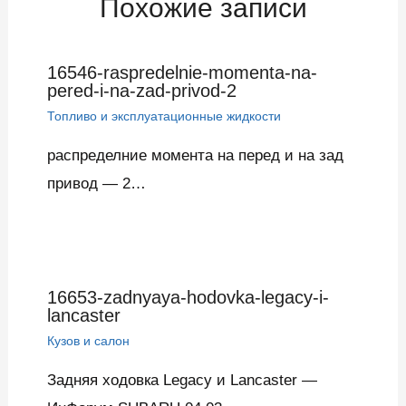
Похожие записи
16546-raspredelnie-momenta-na-
pered-i-na-zad-privod-2
Топливо и эксплуатационные жидкости
распределние момента на перед и на зад
привод — 2…
16653-zadnyaya-hodovka-legacy-i-
lancaster
Кузов и салон
Задняя ходовка Legacy и Lancaster —