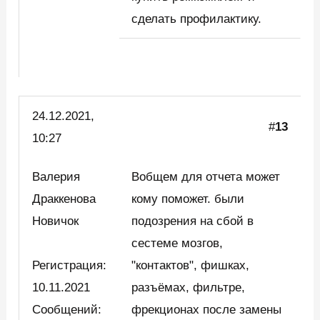
сделать профилактику.
24.12.2021,
#
13
10:27
Валерия
Вобщем для отчета может
Драккенова
кому поможет. были
Новичок
подозрения на сбой в
сестеме мозгов,
Регистрация:
"контактов", фишках,
10.11.2021
разъёмах, фильтре,
Сообщений:
фрекционах после замены