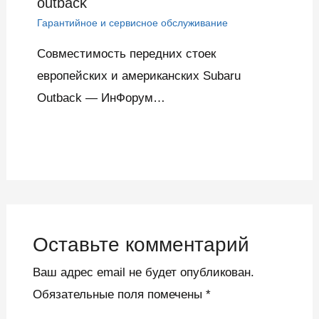
outback
Гарантийное и сервисное обслуживание
Совместимость передних стоек
европейских и американских Subaru
Outback — ИнФорум…
Оставьте комментарий
Ваш адрес email не будет опубликован.
Обязательные поля помечены
*