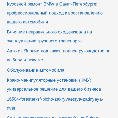
Кузовной ремонт BMW в Санкт-Петербурге:
:
профессиональный подход к восстановлению
вашего автомобиля
Влияние неправильного сход-развала на
эксплуатацию грузового транспорта
Авто из Японии под заказ: полное руководство по
выбору и покупке
Обслуживание автомобиля
Крано-манипуляторные установки (КМУ):
универсальное решение для вашего бизнеса
16504-forester-sf-ploho-zakryvaetsya-zadnyaya-
dver