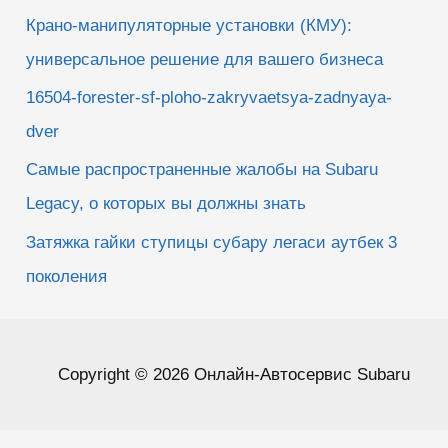
Крано-манипуляторные установки (КМУ):
универсальное решение для вашего бизнеса
16504-forester-sf-ploho-zakryvaetsya-zadnyaya-
dver
Самые распространенные жалобы на Subaru
Legacy, о которых вы должны знать
Затяжка гайки ступицы субару легаси аутбек 3
поколения
Copyright © 2026 Онлайн-Автосервис Subaru