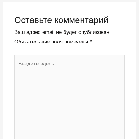
Оставьте комментарий
Ваш адрес email не будет опубликован.
Обязательные поля помечены
*
Введите
здесь...