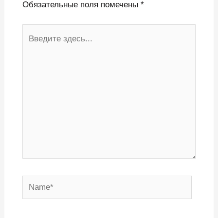
Обязательные поля помечены
*
Введите
здесь...
Name*