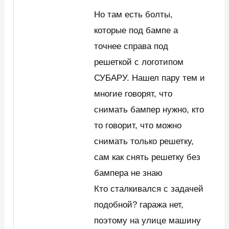
Но там есть болты,
которые под бампе а
точнее справа под
решеткой с логотипом
СУБАРУ. Нашел пару тем и
многие говорят, что
снимать бампер нужно, кто
то говорит, что можно
снимать только решетку,
сам как снять решетку без
бампера не знаю
Кто сталкивался с задачей
подобной? гаража нет,
поэтому на улице машину