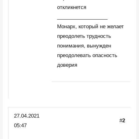
откликнется
__________________
Монарх, который не желает
преодолеть трудность
понимания, вынужден
преодолевать опасность
доверия
27.04.2021
#
2
05:47