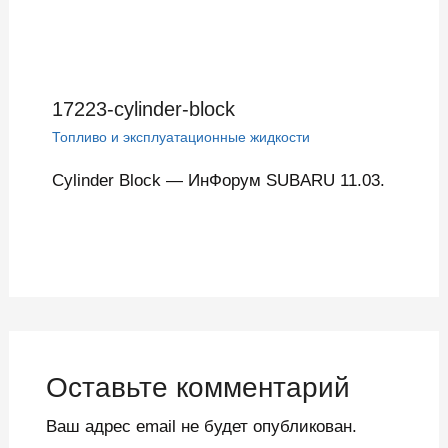
17223-cylinder-block
Топливо и эксплуатационные жидкости
Cylinder Block — ИнФорум SUBARU 11.03.
Оставьте комментарий
Ваш адрес email не будет опубликован.