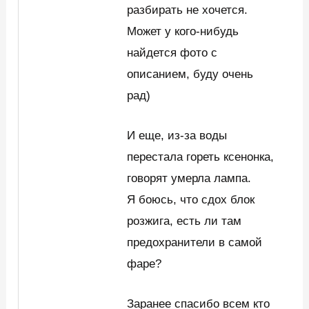
разбирать не хочется.
Может у кого-нибудь
найдется фото с
описанием, буду очень
рад)
И еще, из-за воды
перестала гореть ксенонка,
говорят умерла лампа.
Я боюсь, что сдох блок
розжига, есть ли там
предохранители в самой
фаре?
Заранее спасибо всем кто