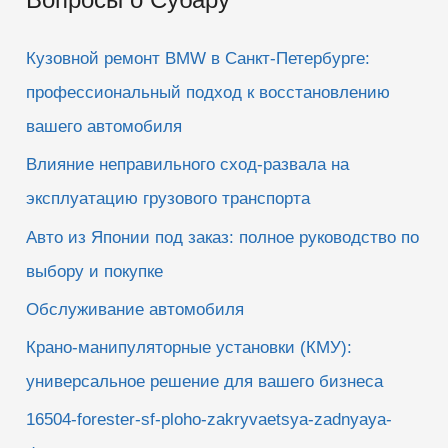
с
к
Кузовной ремонт BMW в Санкт-Петербурге:
:
профессиональный подход к восстановлению
вашего автомобиля
Влияние неправильного сход-развала на
эксплуатацию грузового транспорта
Авто из Японии под заказ: полное руководство по
выбору и покупке
Обслуживание автомобиля
Крано-манипуляторные установки (КМУ):
универсальное решение для вашего бизнеса
16504-forester-sf-ploho-zakryvaetsya-zadnyaya-