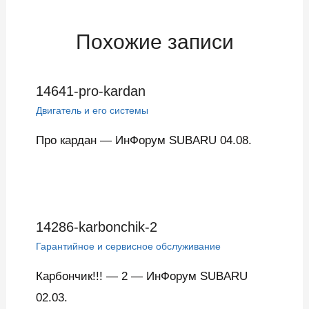
Похожие записи
14641-pro-kardan
Двигатель и его системы
Про кардан — ИнФорум SUBARU 04.08.
14286-karbonchik-2
Гарантийное и сервисное обслуживание
Карбончик!!! — 2 — ИнФорум SUBARU
02.03.