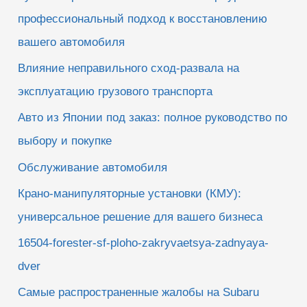
:
профессиональный подход к восстановлению
вашего автомобиля
Влияние неправильного сход-развала на
эксплуатацию грузового транспорта
Авто из Японии под заказ: полное руководство по
выбору и покупке
Обслуживание автомобиля
Крано-манипуляторные установки (КМУ):
универсальное решение для вашего бизнеса
16504-forester-sf-ploho-zakryvaetsya-zadnyaya-
dver
Самые распространенные жалобы на Subaru