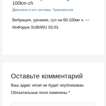
100km-ch
Двигатель и его системы
,
Трансмиссия
Вибрация, урчание, гул на 60-100км ч. —
ИнФорум SUBARU 03.03.
Оставьте комментарий
Ваш адрес email не будет опубликован.
Обязательные поля помечены
*
Введите