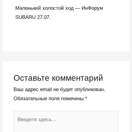
Маленький холостой ход — ИнФорум
SUBARU 27.07.
Оставьте комментарий
Ваш адрес email не будет опубликован.
Обязательные поля помечены
*
Введите
здесь...