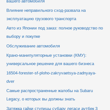
вашего автомобиля
Влияние неправильного сход-развала на
эксплуатацию грузового транспорта
Авто из Японии под заказ: полное руководство по
выбору и покупке
Обслуживание автомобиля
Крано-манипуляторные установки (КМУ):
универсальное решение для вашего бизнеса
16504-forester-sf-ploho-zakryvaetsya-zadnyaya-
dver
Самые распространенные жалобы на Subaru
Legacy, о которых вы должны знать
Затяжка гайки ступицы субару легаси аутбек 3