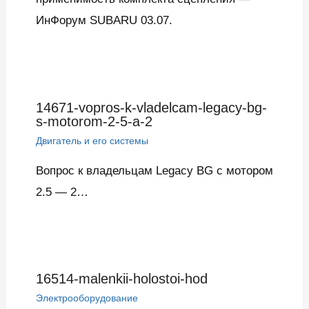
ИнФорум SUBARU 03.07.
14671-vopros-k-vladelcam-legacy-bg-
s-motorom-2-5-a-2
Двигатель и его системы
Вопрос к владельцам Legacy BG с мотором
2.5 — 2…
16514-malenkii-holostoi-hod
Электрооборудование