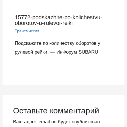
15772-podskazhite-po-kolichestvu-
oborotov-u-rulevoi-reiki
Трансмиссия
Подскажите по количеству оборотов у
рулевой рейки. — ИнФорум SUBARU
Оставьте комментарий
Ваш адрес email не будет опубликован.