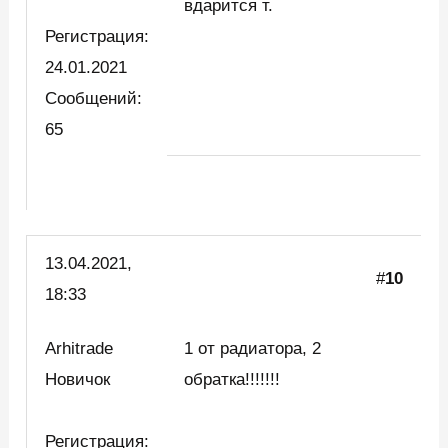
вдарится т.
Регистрация:
24.01.2021
Сообщений:
65
13.04.2021,
#
10
18:33
Arhitrade
1 от радиатора, 2
Новичок
обратка!!!!!!!
Регистрация: