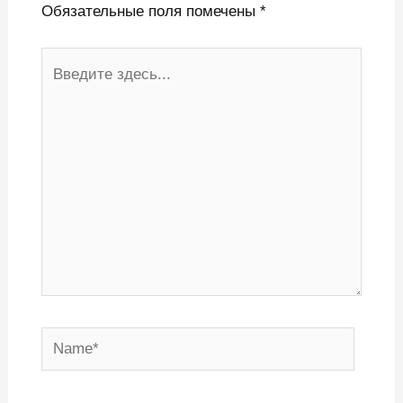
Обязательные поля помечены
*
Введите
здесь...
Name*