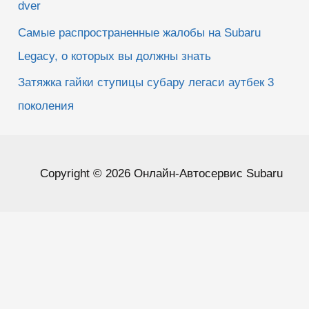
dver
Самые распространенные жалобы на Subaru
Legacy, о которых вы должны знать
Затяжка гайки ступицы субару легаси аутбек 3
поколения
Copyright © 2026 Онлайн-Автосервис Subaru