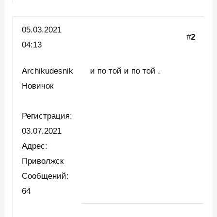
05.03.2021
#
2
04:13
Archikudesnik
и по той и по той .
Новичок
Регистрация:
03.07.2021
Адрес:
Приволжск
Сообщений:
64