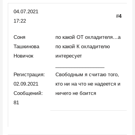
04.07.2021
#
4
17:22
Соня
по какой ОТ охладителя…а
Ташкинова
по какой К охладителю
Новичок
интересует
__________________
Регистрация:
Свободным я считаю того,
02.09.2021
кто ни на что не надеется и
Сообщений:
ничего не боится
81