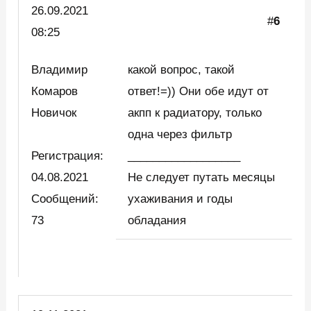
26.09.2021
#
6
08:25
Владимир
какой вопрос, такой
Комаров
ответ!=)) Они обе идут от
Новичок
акпп к радиатору, только
одна через фильтр
Регистрация:
__________________
04.08.2021
Не следует путать месяцы
Сообщений:
ухаживания и годы
73
обладания