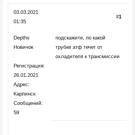
03.03.
2021
#
1
01:35
Depths
подскажите, по какой
Новичок
трубке атф течет от
охладителя к трансмиссии
Регистрация:
26.01.2021
Адрес:
Карпинск
Сообщений:
59