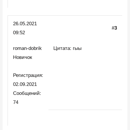
26.05.2021
#
3
09:52
roman-dobrik
Цитата: гыы
Новичок
Регистрация:
02.09.2021
Сообщений:
74