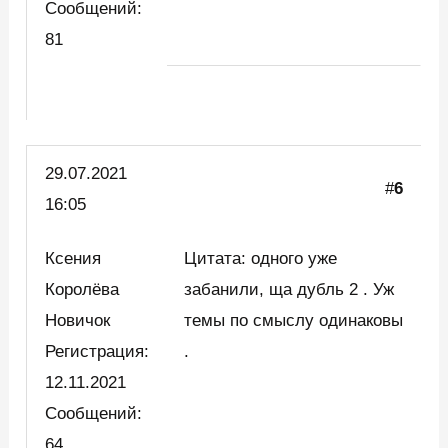
Сообщений:
81
29.07.2021
#
6
16:05
Ксения
Цитата: одного уже
Королёва
забанили, ща дубль 2 . Уж
Новичок
темы по смыслу одинаковы
Регистрация:
.
12.11.2021
Сообщений:
64