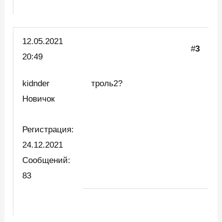
12.05.2021
#
3
20:49
kidnder
троль2?
Новичок
Регистрация:
24.12.2021
Сообщений:
83