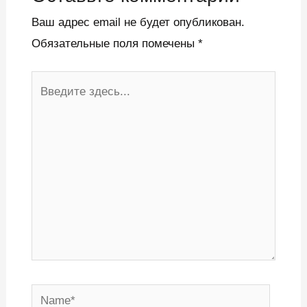
Ваш адрес email не будет опубликован.
Обязательные поля помечены
*
Введите
здесь...
Name*