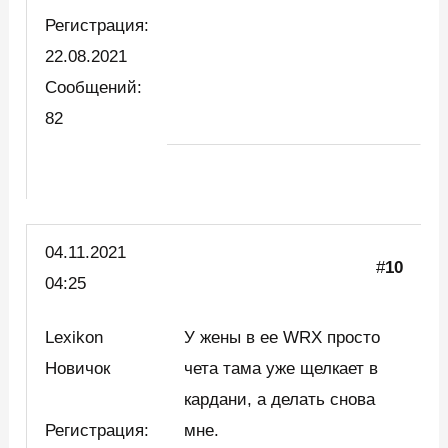
Регистрация:
22.08.2021
Сообщений:
82
04.11.2021
#
10
04:25
Lexikon
У жены в ее WRX просто
Новичок
чета тама уже щелкает в
кардани, а делать снова
Регистрация:
мне.