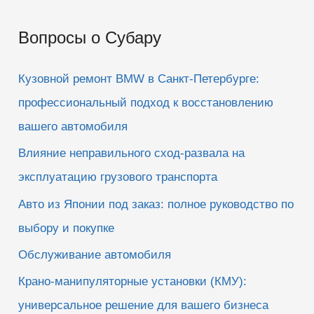
и
Вопросы о Субару
с
к
Кузовной ремонт BMW в Санкт-Петербурге:
:
профессиональный подход к восстановлению
вашего автомобиля
Влияние неправильного сход-развала на
эксплуатацию грузового транспорта
Авто из Японии под заказ: полное руководство по
выбору и покупке
Обслуживание автомобиля
Крано-манипуляторные установки (КМУ):
универсальное решение для вашего бизнеса