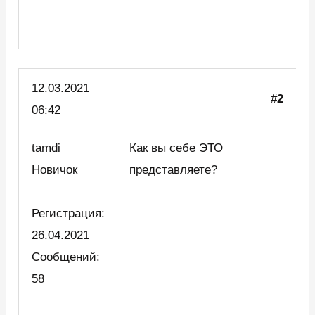
12.03.2021
#
2
06:42
tamdi
Как вы себе ЭТО
Новичок
представляете?
Регистрация:
26.04.2021
Сообщений:
58