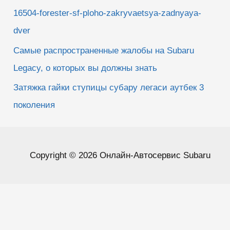
16504-forester-sf-ploho-zakryvaetsya-zadnyaya-
dver
Самые распространенные жалобы на Subaru
Legacy, о которых вы должны знать
Затяжка гайки ступицы субару легаси аутбек 3
поколения
Copyright © 2026 Онлайн-Автосервис Subaru