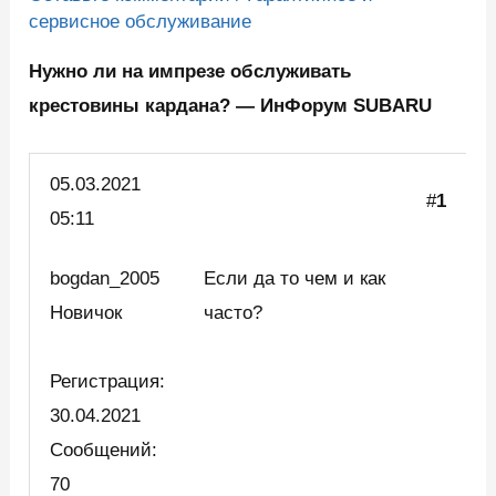
сервисное обслуживание
Нужно ли на импрезе обслуживать
крестовины кардана? — ИнФорум SUBARU
05.03.2021
#
1
05:11
bogdan_2005
Если да то чем и как
Новичок
часто?
Регистрация:
30.04.2021
Сообщений:
70