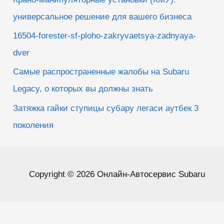
универсальное решение для вашего бизнеса
16504-forester-sf-ploho-zakryvaetsya-zadnyaya-
dver
Самые распространенные жалобы на Subaru
Legacy, о которых вы должны знать
Затяжка гайки ступицы субару легаси аутбек 3
поколения
Copyright © 2026 Онлайн-Автосервис Subaru