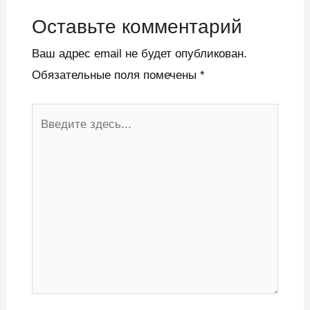
Оставьте комментарий
Ваш адрес email не будет опубликован.
Обязательные поля помечены
*
Введите
здесь...