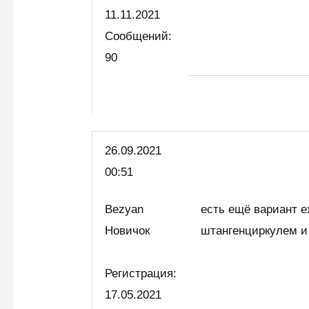
11.11.2021
Сообщений:
90
26.09.2021
00:51
Bezyan
есть ещё вариант е
Новичок
штангенциркулем и
Регистрация:
17.05.2021