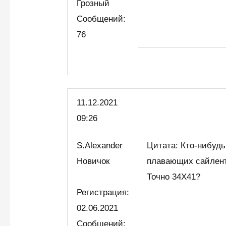
Грозный
Сообщений:
76
11.12.2021
09:26
S.Alexander
Цитата: Кто-нибудь
Новичок
плавающих сайлент
Точно 34Х41?
Регистрация:
02.06.2021
Сообщений: