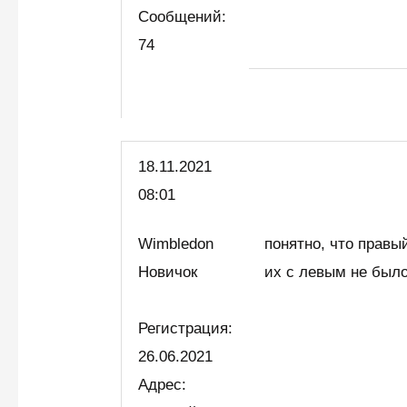
Сообщений:
74
18.11.2021
08:01
Wimbledon
понятно, что правы
Новичок
их с левым не был
Регистрация:
26.06.2021
Адрес: