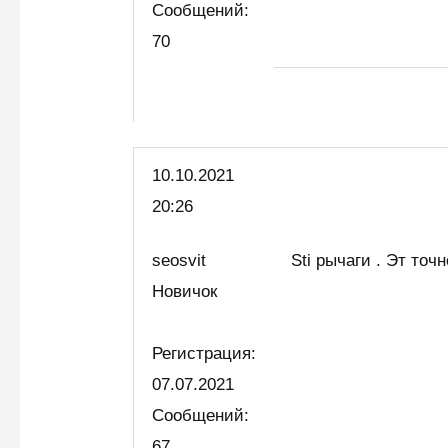
Сообщений:
70
10.10.2021
20:26
seosvit
Sti рычаги . Эт точн
Новичок
Регистрация:
07.07.2021
Сообщений:
67