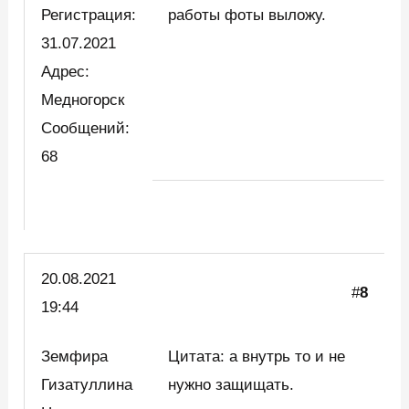
Регистрация:
работы фоты выложу.
31.07.2021
Адрес:
Медногорск
Сообщений:
68
20.08.2021
#
8
19:44
Земфира
Цитата: а внутрь то и не
Гизатуллина
нужно защищать.