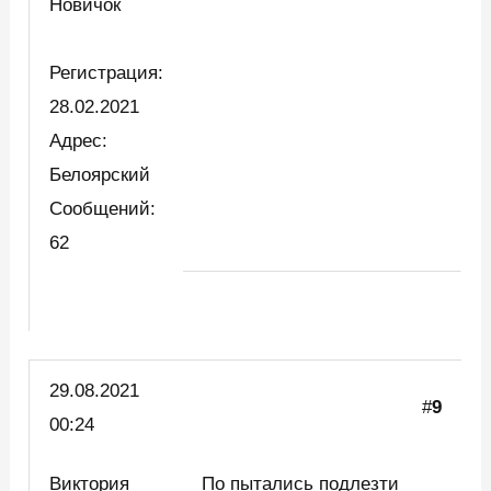
Новичок
Регистрация:
28.02.2021
Адрес:
Белоярский
Сообщений:
62
29.08.2021
#
9
00:24
Виктория
По пытались подлезти