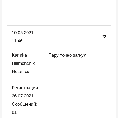
10.05.2021
#
2
11:46
Karinka
Пару точно загнул
Hilimonchik
Новичок
Регистрация:
26.07.2021
Сообщений:
81