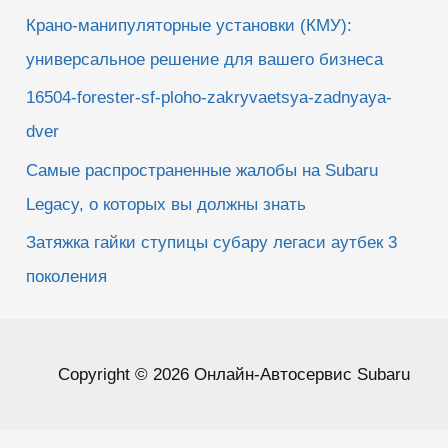
Крано-манипуляторные установки (КМУ):
универсальное решение для вашего бизнеса
16504-forester-sf-ploho-zakryvaetsya-zadnyaya-
dver
Самые распространенные жалобы на Subaru
Legacy, о которых вы должны знать
Затяжка гайки ступицы субару легаси аутбек 3
поколения
Copyright © 2026 Онлайн-Автосервис Subaru