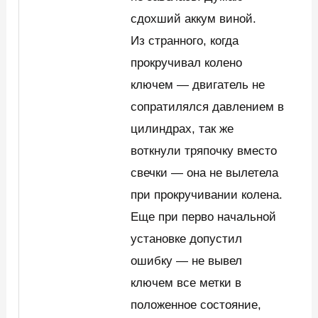
сдохший аккум виной.
Из странного, когда
прокручивал колено
ключем — двигатель не
сопратилялся давлением в
цилиндрах, так же
воткнули тряпочку вместо
свечки — она не вылетела
при прокручивании колена.
Еще при перво начальной
установке допустил
ошибку — не вывел
ключем все метки в
положенное состояние,