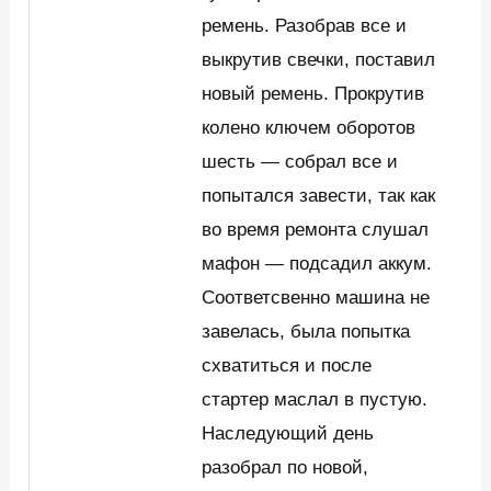
ремень. Разобрав все и
выкрутив свечки, поставил
новый ремень. Прокрутив
колено ключем оборотов
шесть — собрал все и
попытался завести, так как
во время ремонта слушал
мафон — подсадил аккум.
Соответсвенно машина не
завелась, была попытка
схватиться и после
стартер маслал в пустую.
Наследующий день
разобрал по новой,