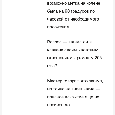
возможно метка на колене
была на 90 градусов по
часовой от необходимого
положения.
Вопрос — загнул ли я
клапана своим халатным
отношением к ремонту 205
ежа?
Мастер говорит, что загнул,
но точно не знает какие —
понлное вскрытие еще не
произошло…