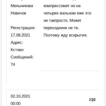
Мельникова
компрессомет но на
Новичок
четырех вальном еже это
не такпросто. Может
Регистрация:
переходники не те.
17.08.2021
Поэтому жду вскрытия.
Адрес:
Кстово
Сообщений:
74
02.10.2021
#
10
00:00