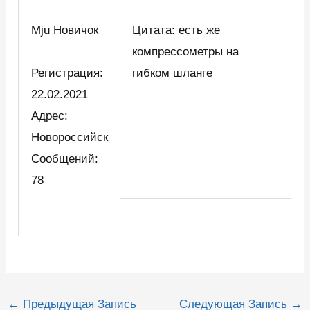
Mju Новичок
Цитата: есть же
компрессометры на
Регистрация:
гибком шланге
22.02.2021
Адрес:
Новороссийск
Сообщений:
78
Навигация
←
Предыдущая Запись
Следующая Запись
→