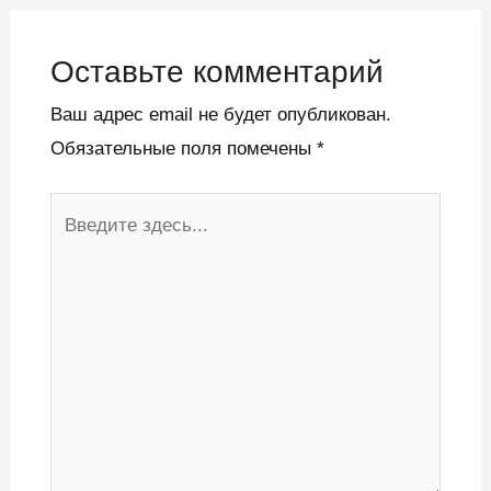
Оставьте комментарий
Ваш адрес email не будет опубликован.
Обязательные поля помечены
*
Введите
здесь...