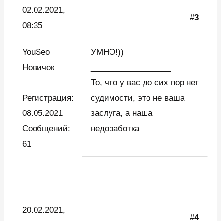
02.02.2021,
#
3
08:35
YouSeo
УМНО!))
Новичок
__________________
То, что у вас до сих пор нет
Регистрация:
судимости, это не ваша
08.05.2021
заслуга, а наша
Сообщений:
недоработка
61
20.02.2021,
#
4