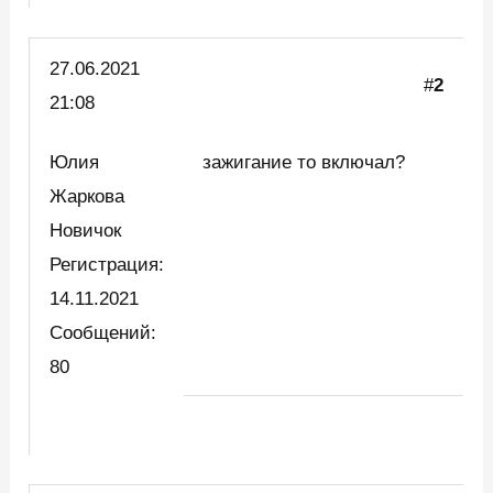
27.06.2021
#
2
21:08
Юлия
зажигание то включал?
Жаркова
Новичок
Регистрация:
14.11.2021
Сообщений:
80