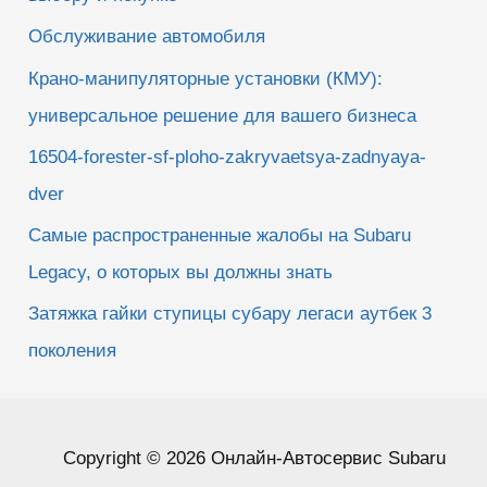
Обслуживание автомобиля
Крано-манипуляторные установки (КМУ):
универсальное решение для вашего бизнеса
16504-forester-sf-ploho-zakryvaetsya-zadnyaya-
dver
Самые распространенные жалобы на Subaru
Legacy, о которых вы должны знать
Затяжка гайки ступицы субару легаси аутбек 3
поколения
Copyright © 2026 Онлайн-Автосервис Subaru