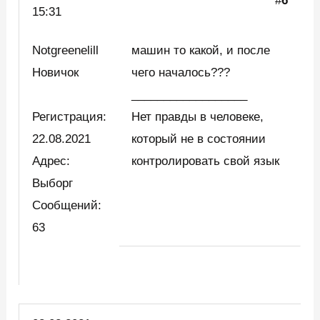
#
6
15:31
Notgreenelill
машин то какой, и после
Новичок
чего началось???
__________________
Регистрация:
Нет правды в человеке,
22.08.2021
который не в состоянии
Адрес:
контролировать свой язык
Выборг
Сообщений:
63