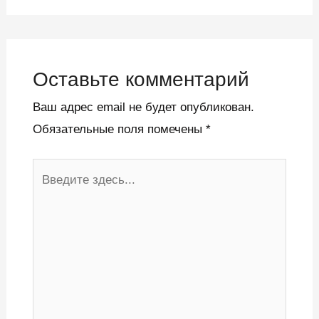
Оставьте комментарий
Ваш адрес email не будет опубликован.
Обязательные поля помечены
*
Введите
здесь...