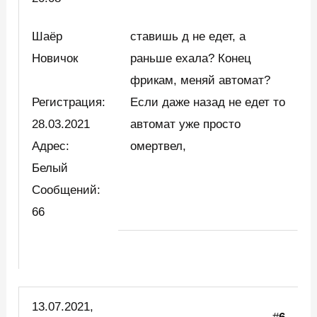
Шаёр
ставишь д не едет, а
Новичок
раньше ехала? Конец
фрикам, меняй автомат?
Регистрация:
Если даже назад не едет то
28.03.2021
автомат уже просто
Адрес:
омертвел,
Белый
Сообщений:
66
13.07.2021,