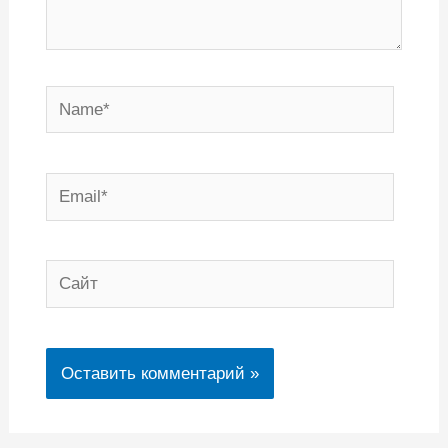
Name*
Email*
Сайт