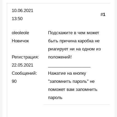
10.06.
2021
#
1
13:50
oleoleole
Подскажите в чем может
Новичок
быть причина каробка не
риагирует ни на одном из
Регистрация:
положений!
22.05.2021
__________________
Сообщений:
Нажатие на кнопку
90
"запомнить пароль" не
поможет вам запомнить
пароль