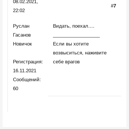
08.02.2021,
#
7
22:02
Руслан
Видать, поехал….
Гасанов
__________________
Новичок
Если вы хотите
возвыситься, наживите
Регистрация:
себе врагов
16.11.2021
Сообщений:
60