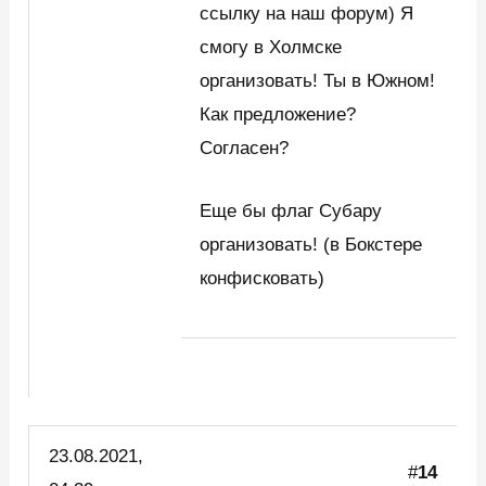
ссылку на наш форум) Я
смогу в Холмске
организовать! Ты в Южном!
Как предложение?
Согласен?
Еще бы флаг Субару
организовать! (в Бокстере
конфисковать)
23.08.2021,
#
14