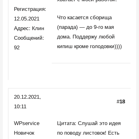
Регистрация:
Что касается сборища
12.05.2021
(парада) — до 9-го мая
Адрес: Клин
дома. Поддержу любой
Сообщений:
кипиш кроме голодовки))))
92
20.12.2021,
#
18
10:11
WPservice
Цитата: Слушай это идея
Новичок
по поводу листовок! Есть