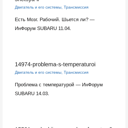
Двигатель и его системы
,
Трансмиссия
Есть Мозг. Рабочий. Шьется ли? —
ИнФорум SUBARU 11.04.
14974-problema-s-temperaturoi
Двигатель и его системы
,
Трансмиссия
Проблема с температурой — ИнФорум
SUBARU 14.03.