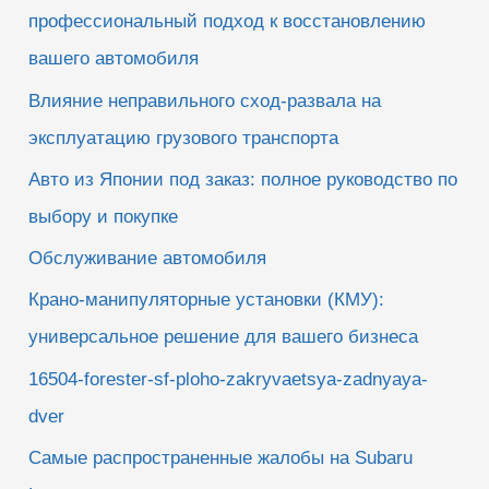
:
профессиональный подход к восстановлению
вашего автомобиля
Влияние неправильного сход-развала на
эксплуатацию грузового транспорта
Авто из Японии под заказ: полное руководство по
выбору и покупке
Обслуживание автомобиля
Крано-манипуляторные установки (КМУ):
универсальное решение для вашего бизнеса
16504-forester-sf-ploho-zakryvaetsya-zadnyaya-
dver
Самые распространенные жалобы на Subaru