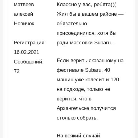
матвеев
Классно у вас, ребята(((
алексей
Жил бы в вашем районе —
Новичок
обязательно
присоединился, хотя бы
Регистрация:
ради массовки Subaru…
16.02.2021
Если верить сказанному на
Сообщений:
фестивале Subaru, 40
72
машин уже колесит и 120
на подходе, только не
верится, что в
Архангельске получится
столько собрать.
На всякий случай