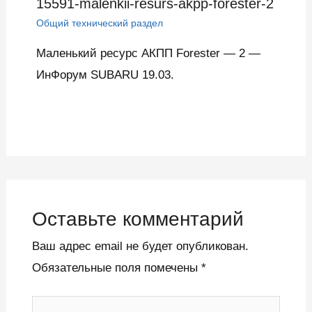
15591-malenkii-resurs-akpp-forester-2
Общий технический раздел
Маленький ресурс АКПП Forester — 2 —
ИнФорум SUBARU 19.03.
Оставьте комментарий
Ваш адрес email не будет опубликован.
Обязательные поля помечены
*
Введите