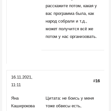
расскажите потом, какая у
вас программа была, как
народ собрали и т.д.,
может получится всё же
потом у нас организовать.
16.11.2021,
#
16
11:11
Яна
Цитата: не боись у меня
Каширокова
тоже обвесы есть,