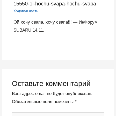
15550-oi-hochu-svapa-hochu-svapa
Ходовая часть
Ой хочу свапа, хочу свапа!!! — ИнФорум
SUBARU 14.11.
Оставьте комментарий
Ваш адрес email не будет опубликован.
Обязательные поля помечены
*