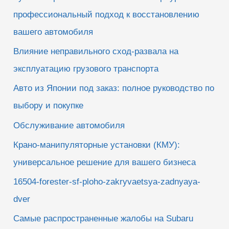
:
профессиональный подход к восстановлению
вашего автомобиля
Влияние неправильного сход-развала на
эксплуатацию грузового транспорта
Авто из Японии под заказ: полное руководство по
выбору и покупке
Обслуживание автомобиля
Крано-манипуляторные установки (КМУ):
универсальное решение для вашего бизнеса
16504-forester-sf-ploho-zakryvaetsya-zadnyaya-
dver
Самые распространенные жалобы на Subaru