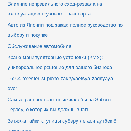
Влияние неправильного сход-развала на
эксплуатацию грузового транспорта
Авто из Японии под заказ: полное руководство по
выбору и покупке
Обслуживание автомобиля
Крано-манипуляторные установки (КМУ):
универсальное решение для вашего бизнеса
16504-forester-sf-ploho-zakryvaetsya-zadnyaya-
dver
Самые распространенные жалобы на Subaru
Legacy, о которых вы должны знать
Затяжка гайки ступицы субару легаси аутбек 3
поколения