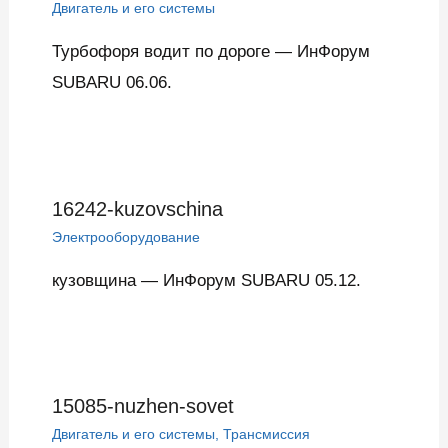
Двигатель и его системы
Турбофоря водит по дороге — ИнФорум
SUBARU 06.06.
16242-kuzovschina
Электрооборудование
кузовщина — ИнФорум SUBARU 05.12.
15085-nuzhen-sovet
Двигатель и его системы
,
Трансмиссия