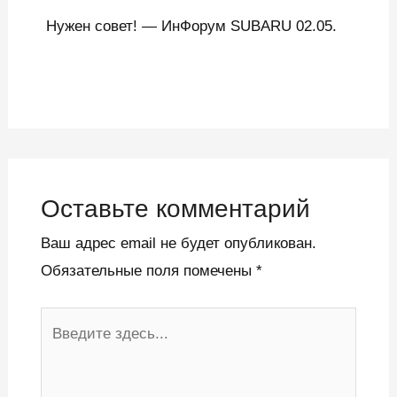
Нужен совет! — ИнФорум SUBARU 02.05.
Оставьте комментарий
Ваш адрес email не будет опубликован.
Обязательные поля помечены
*
Введите
здесь...