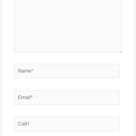
Name*
Email*
Сайт