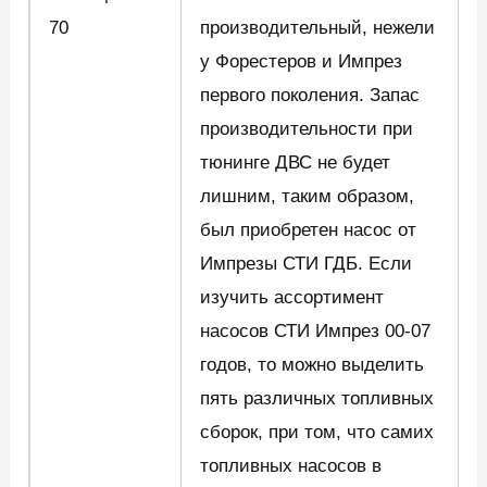
70
производительный, нежели
у Форестеров и Импрез
первого поколения. Запас
производительности при
тюнинге ДВС не будет
лишним, таким образом,
был приобретен насос от
Импрезы СТИ ГДБ. Если
изучить ассортимент
насосов СТИ Импрез 00-07
годов, то можно выделить
пять различных топливных
сборок, при том, что самих
топливных насосов в