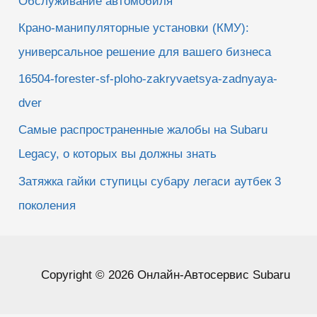
Обслуживание автомобиля
Крано-манипуляторные установки (КМУ):
универсальное решение для вашего бизнеса
16504-forester-sf-ploho-zakryvaetsya-zadnyaya-
dver
Самые распространенные жалобы на Subaru
Legacy, о которых вы должны знать
Затяжка гайки ступицы субару легаси аутбек 3
поколения
Copyright © 2026 Онлайн-Автосервис Subaru