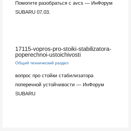
Помогите разобраться с avcs — ИнФорум
SUBARU 07.03.
17115-vopros-pro-stoiki-stabilizatora-
poperechnoi-ustoichivosti
Общий технический раздел
вопрос про стойки стабилизатора
поперечной устойчивости — ИнФорум
SUBARU