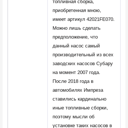
топливная сборка,
приобретенная мною,
имеет артикул 42021FE070.
Можно лишь сделать
предположение, что
данный насос самый
производительный из всех
заводских насосов Субару
на момент 2007 года.
После 2018 года в
автомобилях Импреза
ставились кардинально
иные топливные сборки,
поэтому мысли об
установке таких насосов в