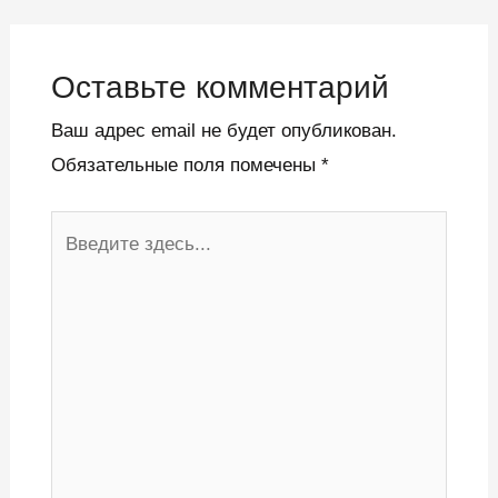
Оставьте комментарий
Ваш адрес email не будет опубликован.
Обязательные поля помечены
*
Введите
здесь...