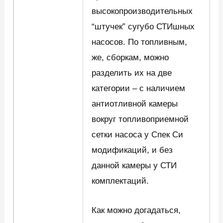
высокопроизводительных
“штучек” сугубо СТИшных
насосов. По топливным,
же, сборкам, можно
разделить их на две
категории – с наличием
антиотливной камеры
вокруг топливоприемной
сетки насоса у Спек Си
модификаций, и без
данной камеры у СТИ
комплектаций.
Как можно догадаться,