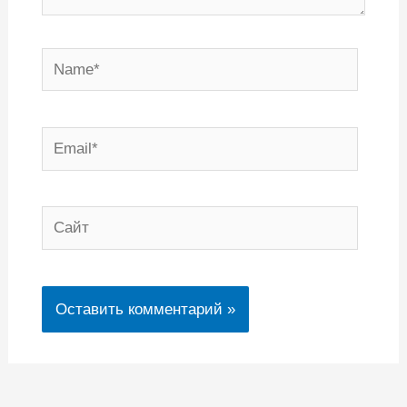
Name*
Email*
Сайт