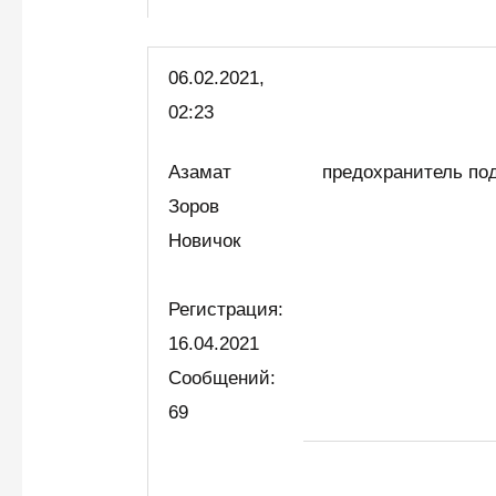
06.02.2021,
02:23
Азамат
предохранитель по
Зоров
Новичок
Регистрация:
16.04.2021
Сообщений:
69