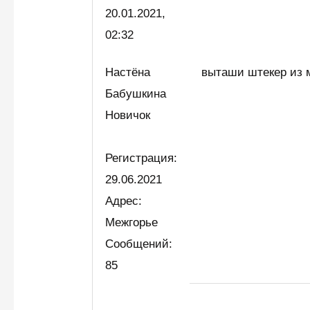
20.01.2021,
02:32
Настёна
выташи штекер из м
Бабушкина
Новичок
Регистрация:
29.06.2021
Адрес:
Межгорье
Сообщений:
85