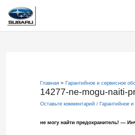
Перейти
к
содержимому
Главная
Гарантийное и сервисное об
14277-ne-mogu-naiti-pr
Оставьте комментарий
/
Гарантийное и
не могу найти предохранитель! — 