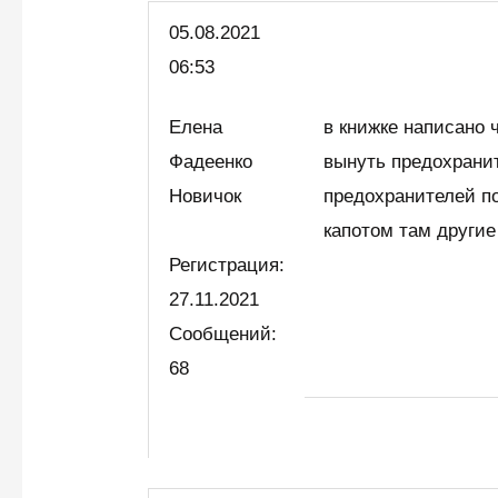
05.08.
2021
06:53
Елена
в книжке написано 
Фадеенко
вынуть предохрани
Новичок
предохранителей по
капотом там другие
Регистрация:
27.11.2021
Сообщений:
68