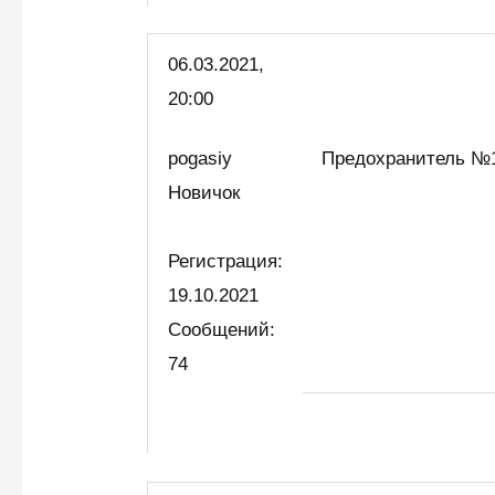
06.03.2021,
20:00
pogasiy
Предохранитель №1
Новичок
Регистрация:
19.10.2021
Сообщений:
74