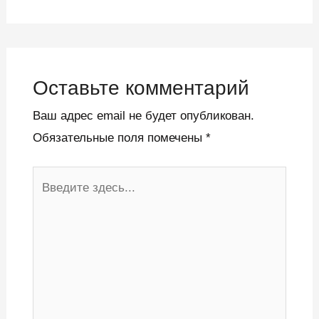
Оставьте комментарий
Ваш адрес email не будет опубликован.
Обязательные поля помечены
*
Введите
здесь...