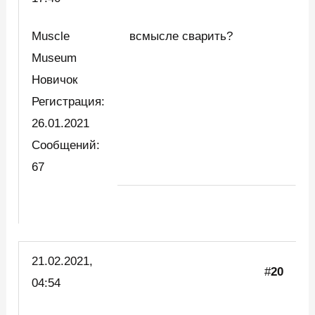
Muscle
всмысле сварить?
Museum
Новичок
Регистрация:
26.01.2021
Сообщений:
67
21.02.2021,
#
20
04:54