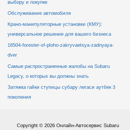
выбору и покупке
Обслуживание автомобиля
Крано-манипуляторные установки (КМУ):
универсальное решение для вашего бизнеса
16504-forester-sf-ploho-zakryvaetsya-zadnyaya-
dver
Самые распространенные жалобы на Subaru
Legacy, о которых вы должны знать
Затяжка гайки ступицы субару легаси аутбек 3
поколения
Copyright © 2026 Онлайн-Автосервис Subaru