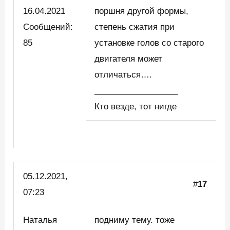
16.04.2021
поршня другой формы,
Сообщений:
степень сжатия при
85
установке голов со старого
двигателя может
отличаться….
__________________
Кто везде, тот нигде
05.12.2021,
#
17
07:23
Наталья
подниму тему. тоже