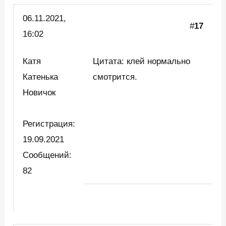
06.11.2021,
#
17
16:02
Катя
Цитата: клей нормально
Катенька
смотрится.
Новичок
Регистрация:
19.09.2021
Сообщений:
82