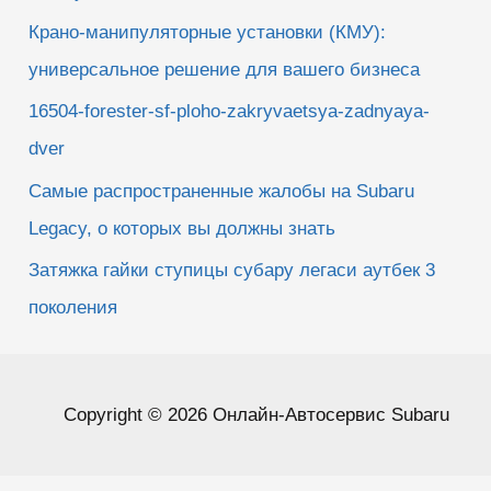
Крано-манипуляторные установки (КМУ):
универсальное решение для вашего бизнеса
16504-forester-sf-ploho-zakryvaetsya-zadnyaya-
dver
Самые распространенные жалобы на Subaru
Legacy, о которых вы должны знать
Затяжка гайки ступицы субару легаси аутбек 3
поколения
Copyright © 2026 Онлайн-Автосервис Subaru