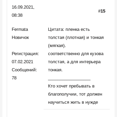
16.09.2021,
#
15
08:38
Fermata
Цитата: пленка есть
Новичок
толстая (плотная) и тонкая
(мягкая).
Регистрация:
соответственно для кузова
07.02.2021
толстая, а для интерьера
Сообщений:
тонкая.
78
__________________
Кто хочет пребывать в
благополучии, тот должен
научиться жить в нужде