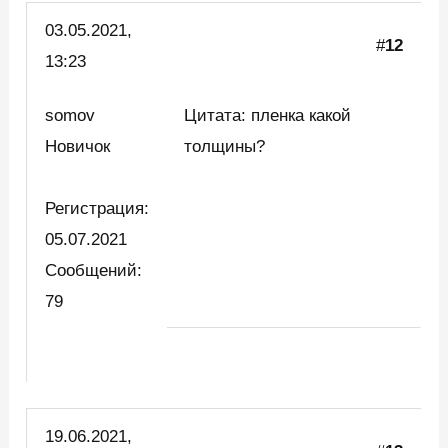
03.05.2021,
#
12
13:23
somov
Цитата: пленка какой
Новичок
толщины?
Регистрация:
05.07.2021
Сообщений:
79
19.06.2021,