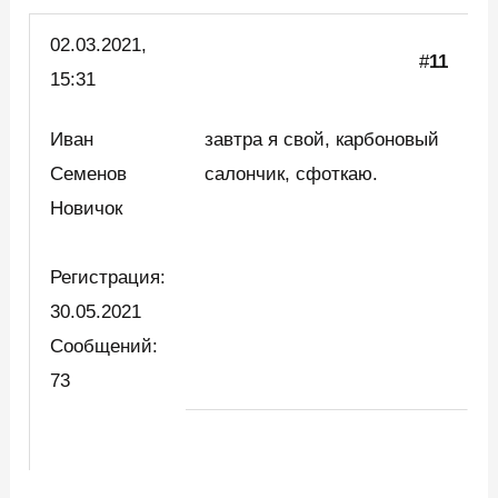
02.03.
2021,
#
11
15:31
Иван
завтра я свой, карбоновый
Семенов
салончик, сфоткаю.
Новичок
Регистрация:
30.05.2021
Сообщений:
73