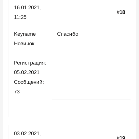
16.01.2021,
#
18
11:25
Keyname
Спасибо
Новичок
Регистрация:
05.02.2021
Сообщений:
73
03.02.2021,
#
19