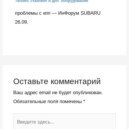
Тюнинг, стайлинг и доп. оборудование
проблемы с кпп — ИнФорум SUBARU
26.09.
Оставьте комментарий
Ваш адрес email не будет опубликован.
Обязательные поля помечены
*
Введите
здесь...