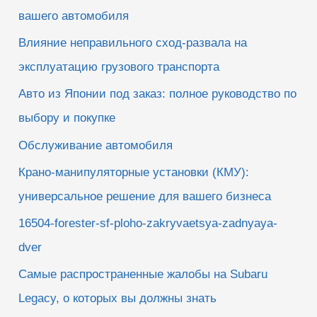
вашего автомобиля
Влияние неправильного сход-развала на
эксплуатацию грузового транспорта
Авто из Японии под заказ: полное руководство по
выбору и покупке
Обслуживание автомобиля
Крано-манипуляторные установки (КМУ):
универсальное решение для вашего бизнеса
16504-forester-sf-ploho-zakryvaetsya-zadnyaya-
dver
Самые распространенные жалобы на Subaru
Legacy, о которых вы должны знать