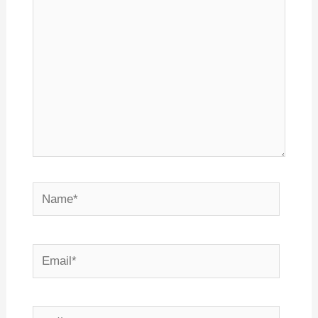
Name*
Email*
Сайт