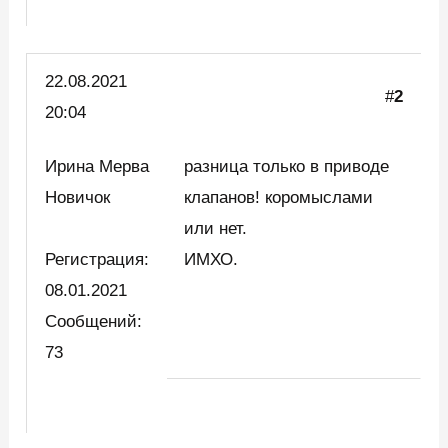
22.08.2021
#
2
20:04
Ирина Мерва
разница только в приводе
Новичок
клапанов! коромыслами
или нет.
Регистрация:
ИМХО.
08.01.2021
Сообщений:
73