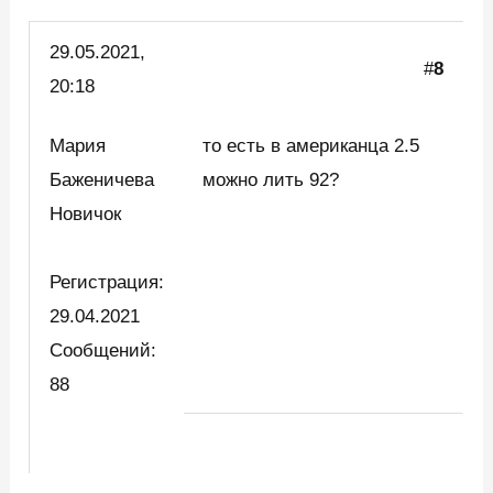
29.05.2021,
#
8
20:18
Мария
то есть в американца 2.5
Баженичева
можно лить 92?
Новичок
Регистрация:
29.04.2021
Сообщений:
88