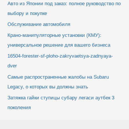
Авто из Японии под заказ: полное руководство по
выбору и покупке
Обслуживание автомобиля
Крано-манипуляторные установки (КМУ):
универсальное решение для вашего бизнеса
16504-forester-sf-ploho-zakryvaetsya-zadnyaya-
dver
Самые распространенные жалобы на Subaru
Legacy, о которых вы должны знать
Затяжка гайки ступицы субару легаси аутбек 3
поколения