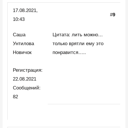
17.08.2021,
#
9
10:43
Саша
Цитата: лить можно…
Унтилова
только врятли ему это
Новичок
понравится…..
Регистрация:
22.08.2021
Сообщений:
82