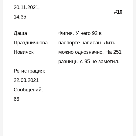
20.11.2021,
#
10
14:35
Даша
Фигня. У него 92 в
Праздничнова
паспорте написан. Лить
Новичок
можно однозначно. На 251
разницы с 95 не заметил.
Регистрация:
22.03.2021
Сообщений:
66