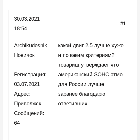
30.03.
2021
#
1
18:54
Archikudesnik
какой двиг 2.5 лучше хуже
Новичок
и по каким критериям?
товарищ утверждает что
Регистрация:
американский SOHC атмо
03.07.2021
для России лучше
Адрес:
заранее благодарю
Приволжск
ответивших
Сообщений:
64