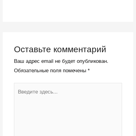
Оставьте комментарий
Ваш адрес email не будет опубликован.
Обязательные поля помечены
*
Введите
здесь...