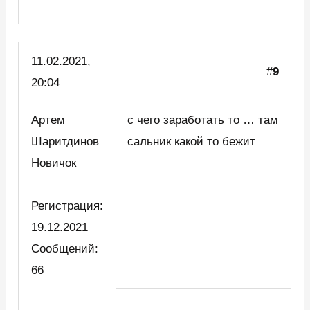
11.02.2021,
#
9
20:04
Артем
с чего заработать то … там
Шаритдинов
сальник какой то бежит
Новичок
Регистрация:
19.12.2021
Сообщений:
66