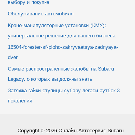
выбору и покупке
Обслуживание автомобиля
Крано-манипуляторные установки (КМУ):
универсальное решение для вашего бизнеса
16504-forester-sf-ploho-zakryvaetsya-zadnyaya-
dver
Самые распространенные жалобы на Subaru
Legacy, о которых вы должны знать
Затяжка гайки ступицы субару легаси аутбек 3
поколения
Copyright © 2026 Онлайн-Автосервис Subaru