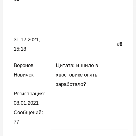
31.12.2021,
#
8
15:18
Воронов
Цитата: и шило в
Новичок
хвостовике опять
заработало?
Регистрация:
08.01.2021
Сообщений:
77