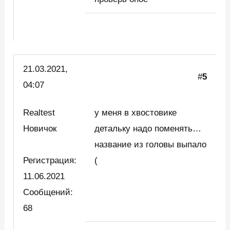
21.03.2021,
#
5
04:07
Realtest
у меня в хвостовике
Новичок
детальку надо поменять…
название из головы выпало
Регистрация:
(
11.06.2021
Сообщений:
68