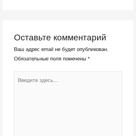
Оставьте комментарий
Ваш адрес email не будет опубликован.
Обязательные поля помечены
*
Введите
здесь...