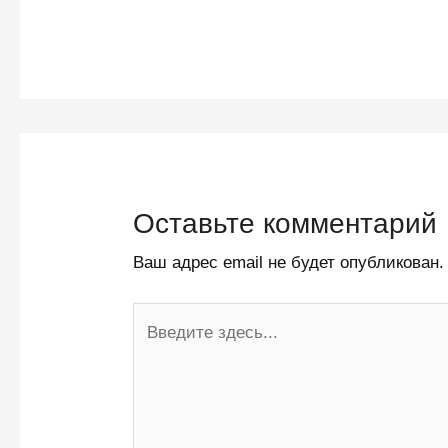
Оставьте комментарий
Ваш адрес email не будет опубликован.
Введите
здесь...