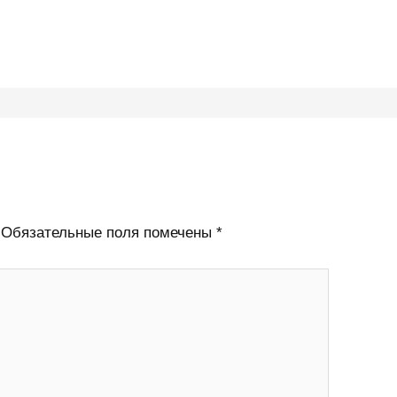
Обязательные поля помечены
*