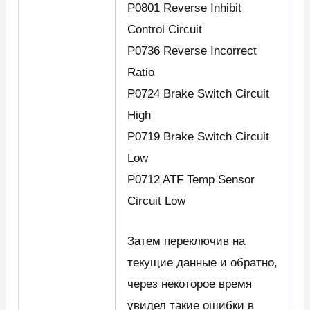
P0801 Reverse Inhibit
Control Circuit
P0736 Reverse Incorrect
Ratio
P0724 Brake Switch Circuit
High
P0719 Brake Switch Circuit
Low
P0712 ATF Temp Sensor
Circuit Low
Затем переключив на
текущие данные и обратно,
через некоторое время
увидел такие ошибки в