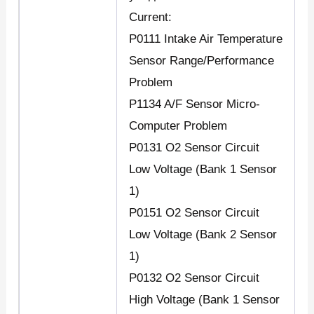
Current:
P0111 Intake Air Temperature
Sensor Range/Performance
Problem
P1134 A/F Sensor Micro-
Computer Problem
P0131 O2 Sensor Circuit
Low Voltage (Bank 1 Sensor
1)
P0151 O2 Sensor Circuit
Low Voltage (Bank 2 Sensor
1)
P0132 O2 Sensor Circuit
High Voltage (Bank 1 Sensor