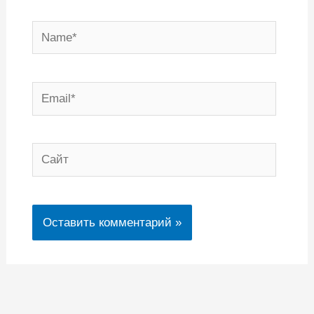
Name*
Email*
Сайт