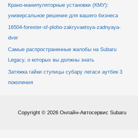
Крано-манипуляторные установки (КМУ):
универсальное решение для вашего бизнеса
16504-forester-sf-ploho-zakryvaetsya-zadnyaya-
dver
Самые распространенные жалобы на Subaru
Legacy, о которых вы должны знать
Затяжка гайки ступицы субару легаси аутбек 3
поколения
Copyright © 2026 Онлайн-Автосервис Subaru