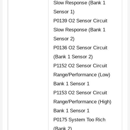
Slow Response (Bank 1
Sensor 1)
P0139 O2 Sensor Circuit
Slow Response (Bank 1
Sensor 2)
P0136 O2 Sensor Circuit
(Bank 1 Sensor 2)
P1152 O2 Sensor Circuit
Range/Performance (Low)
Bank 1 Sensor 1
P1153 O2 Sensor Circuit
Range/Performance (High)
Bank 1 Sensor 1
P0175 System Too Rich
(Bank 2)