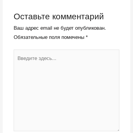
Оставьте комментарий
Ваш адрес email не будет опубликован.
Обязательные поля помечены
*
Введите
здесь...