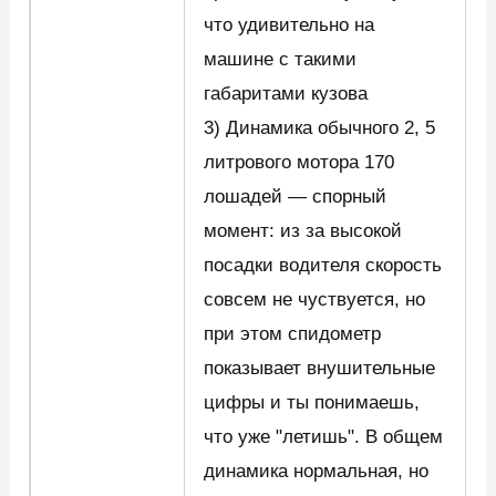
что удивительно на
машине с такими
габаритами кузова
3) Динамика обычного 2, 5
литрового мотора 170
лошадей — спорный
момент: из за высокой
посадки водителя скорость
совсем не чуствуется, но
при этом спидометр
показывает внушительные
цифры и ты понимаешь,
что уже "летишь". В общем
динамика нормальная, но