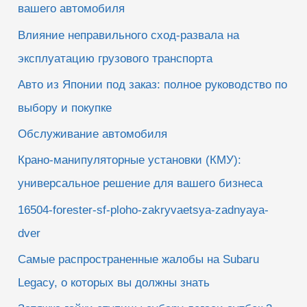
вашего автомобиля
Влияние неправильного сход-развала на
эксплуатацию грузового транспорта
Авто из Японии под заказ: полное руководство по
выбору и покупке
Обслуживание автомобиля
Крано-манипуляторные установки (КМУ):
универсальное решение для вашего бизнеса
16504-forester-sf-ploho-zakryvaetsya-zadnyaya-
dver
Самые распространенные жалобы на Subaru
Legacy, о которых вы должны знать