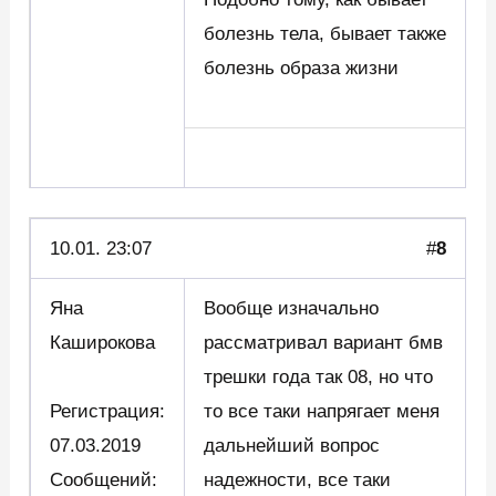
болезнь тела, бывает также
болезнь образа жизни
10.01. 23:07
#
8
Яна
Вообще изначально
Каширокова
рассматривал вариант бмв
трешки года так 08, но что
Регистрация:
то все таки напрягает меня
07.03.2019
дальнейший вопрос
Сообщений:
надежности, все таки