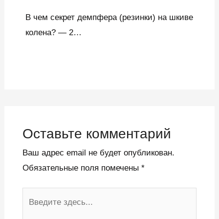
В чем секрет демпфера (резинки) на шкиве
колена? — 2…
Оставьте комментарий
Ваш адрес email не будет опубликован.
Обязательные поля помечены
*
Введите
здесь...