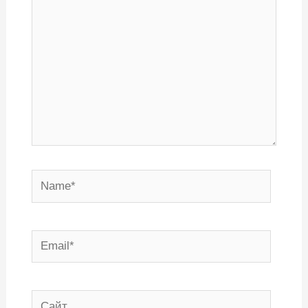
Name*
Email*
Сайт