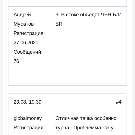
Андрей
3. В стоке объедет ЧВН БЛ/
Мусатов
БП.
Регистрация:
27.06.2020
Сообщений:
76
23.08. 10:39
#
4
globalmoney
Отличная тачка особенно
Регистрация:
турба . Проблемма как у