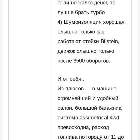
если не жалко денег, то
лучше брать турбо
4) Шумоизоляция хорошая,
слышно только как
работают стойки Bilstein,
движок слышно только
после 3500 оборотов.
И от себя..
Из плюсов — в машине
огромнейший и удобный
салон, большой багажник,
система аssimetrical 4wd
превосходна, расход
топлива по городу от 11 до