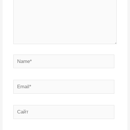
Name*
Email*
Сайт