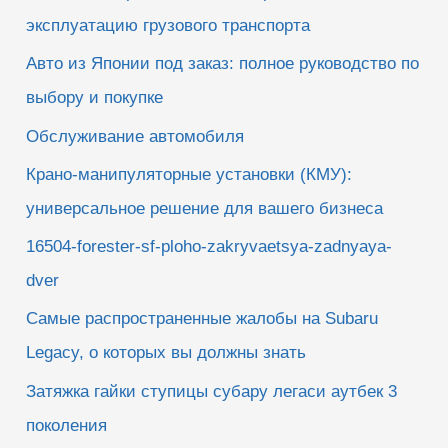
эксплуатацию грузового транспорта
Авто из Японии под заказ: полное руководство по
выбору и покупке
Обслуживание автомобиля
Крано-манипуляторные установки (КМУ):
универсальное решение для вашего бизнеса
16504-forester-sf-ploho-zakryvaetsya-zadnyaya-
dver
Самые распространенные жалобы на Subaru
Legacy, о которых вы должны знать
Затяжка гайки ступицы субару легаси аутбек 3
поколения