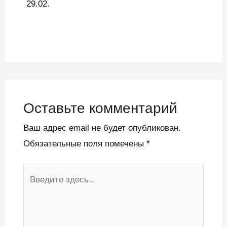
29.02.
Оставьте комментарий
Ваш адрес email не будет опубликован.
Обязательные поля помечены
*
Введите
здесь...