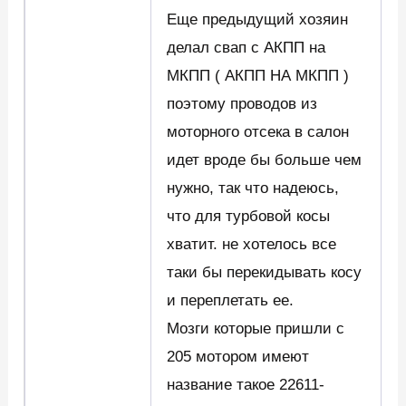
Еще предыдущий хозяин
делал свап с АКПП на
МКПП ( АКПП НА МКПП )
поэтому проводов из
моторного отсека в салон
идет вроде бы больше чем
нужно, так что надеюсь,
что для турбовой косы
хватит. не хотелось все
таки бы перекидывать косу
и переплетать ее.
Мозги которые пришли с
205 мотором имеют
название такое 22611-