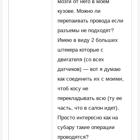
мозги от него в моем
кузове. Можно ли
перепаивать провода если
разъемы не подходят?
Имею в виду 2 больших
штекера которые с
двигателя (со всех
датчиков) — вот я думаю
как соединить их с моими,
чтоб косу не
перекладывать всю (ту ее
часть, что в салон идет).
Просто интересно как на
субару такие операции
проводятся?