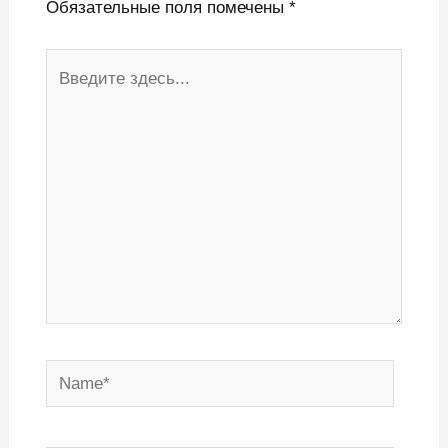
Обязательные поля помечены
*
Введите
здесь...
Name*