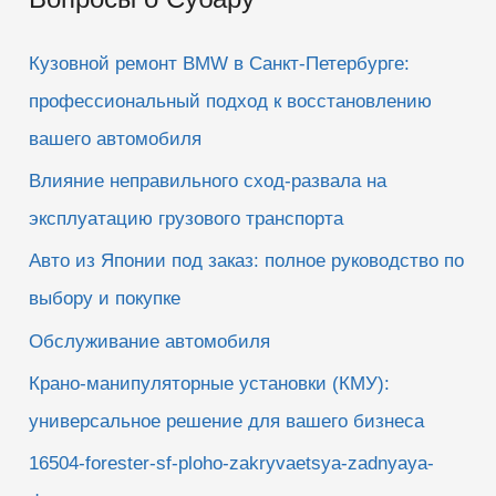
с
к
Кузовной ремонт BMW в Санкт-Петербурге:
:
профессиональный подход к восстановлению
вашего автомобиля
Влияние неправильного сход-развала на
эксплуатацию грузового транспорта
Авто из Японии под заказ: полное руководство по
выбору и покупке
Обслуживание автомобиля
Крано-манипуляторные установки (КМУ):
универсальное решение для вашего бизнеса
16504-forester-sf-ploho-zakryvaetsya-zadnyaya-