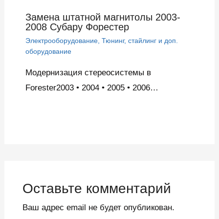
Замена штатной магнитолы 2003-
2008 Субару Форестер
Электрооборудование
,
Тюнинг, стайлинг и доп.
оборудование
Модернизация стереосистемы в
Forester2003 • 2004 • 2005 • 2006…
Оставьте комментарий
Ваш адрес email не будет опубликован.