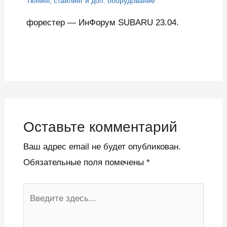
Тюнинг, стайлинг и доп. оборудование
форестер — ИнФорум SUBARU 23.04.
Оставьте комментарий
Ваш адрес email не будет опубликован.
Обязательные поля помечены
*
Введите
здесь...