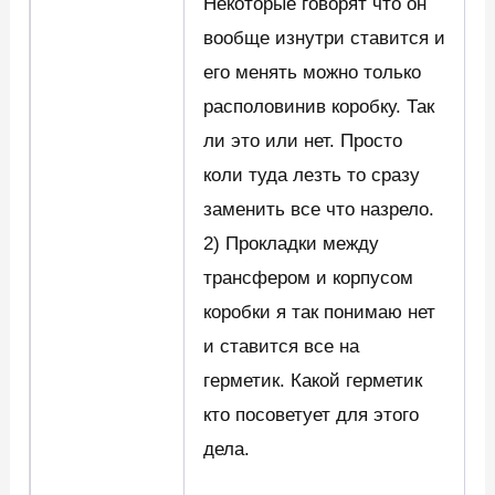
Некоторые говорят что он
вообще изнутри ставится и
его менять можно только
располовинив коробку. Так
ли это или нет. Просто
коли туда лезть то сразу
заменить все что назрело.
2) Прокладки между
трансфером и корпусом
коробки я так понимаю нет
и ставится все на
герметик. Какой герметик
кто посоветует для этого
дела.