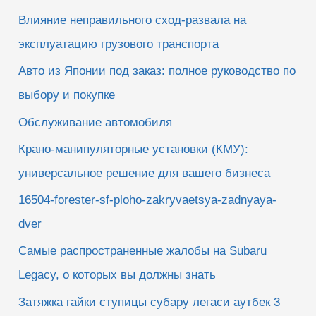
Влияние неправильного сход-развала на
эксплуатацию грузового транспорта
Авто из Японии под заказ: полное руководство по
выбору и покупке
Обслуживание автомобиля
Крано-манипуляторные установки (КМУ):
универсальное решение для вашего бизнеса
16504-forester-sf-ploho-zakryvaetsya-zadnyaya-
dver
Самые распространенные жалобы на Subaru
Legacy, о которых вы должны знать
Затяжка гайки ступицы субару легаси аутбек 3