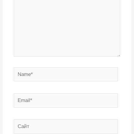
Name*
Email*
Сайт