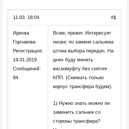
11.03.
18:04
#
1
Иринка
Всем, привет. Интересует
Горчакова
нюанс по замене сальника
Регистрация:
штока выбора передач. На
19.01.2019
днях буду менять
Сообщений:
вискомуфту без снятия
84
КПП. (Снимать только
корпус трансфера будем).
1) Нужно знать можно ли
заменить сальник со
стороны трансфера?