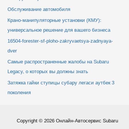
Обслуживание автомобиля
Крано-манипуляторные установки (КМУ):
универсальное решение для вашего бизнеса
16504-forester-sf-ploho-zakryvaetsya-zadnyaya-
dver
Самые распространенные жалобы на Subaru
Legacy, о которых вы должны знать
Затяжка гайки ступицы субару легаси аутбек 3
поколения
Copyright © 2026 Онлайн-Автосервис Subaru