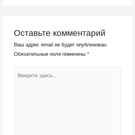
Оставьте комментарий
Ваш адрес email не будет опубликован.
Обязательные поля помечены
*
Введите
здесь...